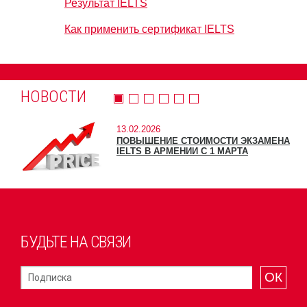
Результат IELTS
Как применить сертификат IELTS
НОВОСТИ
13.02.2026
ПОВЫШЕНИЕ СТОИМОСТИ ЭКЗАМЕНА
IELTS В АРМЕНИИ С 1 МАРТА
БУДЬТЕ НА СВЯЗИ
ОК