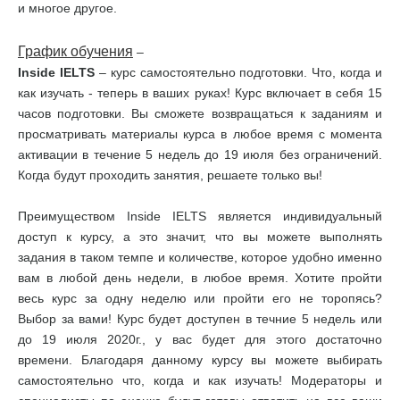
и многое другое.
График обучения
–
Inside IELTS
– курс самостоятельно подготовки. Что, когда и
как изучать - теперь в ваших руках! Курс включает в себя 15
часов подготовки. Вы сможете возвращаться к заданиям и
просматривать материалы курса в любое время с момента
активации в течение 5 недель до 19 июля без ограничений.
Когда будут проходить занятия, решаете только вы!
Преимуществом Inside IELTS является индивидуальный
доступ к курсу, а это значит, что вы можете выполнять
задания в таком темпе и количестве, которое удобно именно
вам в любой день недели, в любое время. Хотите пройти
весь курс за одну неделю или пройти его не торопясь?
Выбор за вами! Курс будет доступен в течние 5 недель или
до 19 июля 2020г., у вас будет для этого достаточно
времени. Благодаря данному курсу вы можете выбирать
самостоятельно что, когда и как изучать! Модераторы и