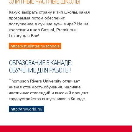
ЭЛИТНЫЕ ЧАСТНЫЕ ШКОЛЫ
Какую выбрать страну и тип школы, какая
программа потом обеспечит
поступление в лучшие вузы мира? Наши
коллекции школ Casual, Premium и
Luxury для Вас!
https://studinter.ru/schools
ОБРАЗОВАНИЕ В КАНАДЕ:
ОБУЧЕНИЕ ДЛЯ РАБОТЫ!
Thompson Rivers University отличает
низкая стоимость обучения, наличие
частичных стипендий и высокий процент
трудоустройства выпускников в Канаде.
http://truworld.ru/