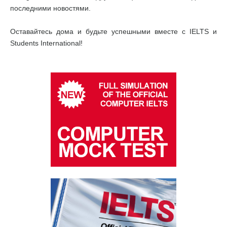
последними новостями.
Оставайтесь дома и будьте успешными вместе с IELTS и
Students International!