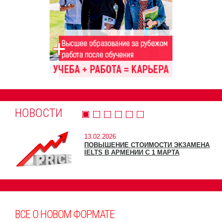
НОВОСТИ
13.02.2026
ПОВЫШЕНИЕ СТОИМОСТИ ЭКЗАМЕНА
IELTS В АРМЕНИИ С 1 МАРТА
ВСЕ О НОВОМ ФОРМАТЕ