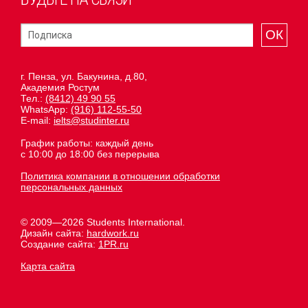
ОК
г. Пенза, ул. Бакунина, д.80,
Академия Ростум
Тел.:
(8412) 49 90 55
WhatsApp:
(916) 112-55-50
E-mail:
ielts@studinter.ru
График работы: каждый день
с 10:00 до 18:00 без перерыва
Политика компании в отношении обработки
персональных данных
© 2009—2026 Students International.
Дизайн сайта:
hardwork.ru
Создание сайта:
1PR.ru
Карта сайта