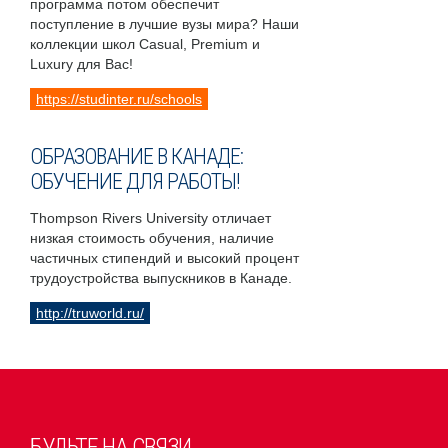
программа потом обеспечит
поступление в лучшие вузы мира? Наши
коллекции школ Casual, Premium и
Luxury для Вас!
https://studinter.ru/schools
ОБРАЗОВАНИЕ В КАНАДЕ:
ОБУЧЕНИЕ ДЛЯ РАБОТЫ!
Thompson Rivers University отличает
низкая стоимость обучения, наличие
частичных стипендий и высокий процент
трудоустройства выпускников в Канаде.
http://truworld.ru/
БУДЬТЕ НА СВЯЗИ