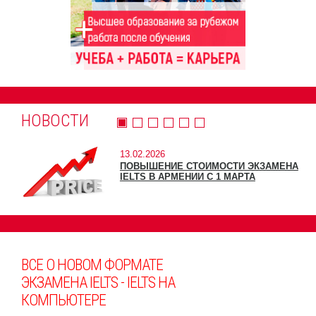
НОВОСТИ
13.02.2026
ПОВЫШЕНИЕ СТОИМОСТИ ЭКЗАМЕНА
IELTS В АРМЕНИИ С 1 МАРТА
ВСЕ О НОВОМ ФОРМАТЕ
ЭКЗАМЕНА IELTS - IELTS НА
КОМПЬЮТЕРЕ