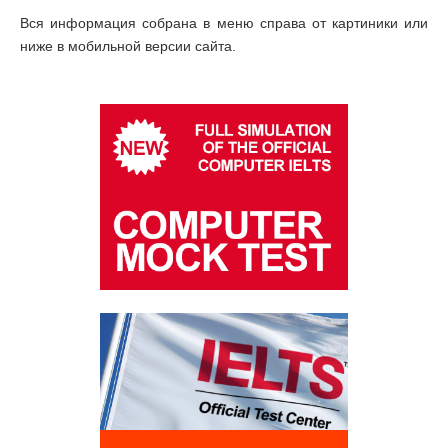
Вся информация собрана в меню справа от картиники или
ниже в мобильной версии сайта.