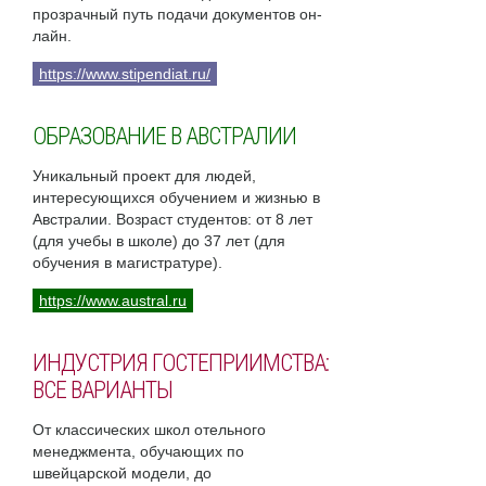
прозрачный путь подачи документов он-
лайн.
https://www.stipendiat.ru/
ОБРАЗОВАНИЕ В АВСТРАЛИИ
Уникальный проект для людей,
интересующихся обучением и жизнью в
Австралии. Возраст студентов: от 8 лет
(для учебы в школе) до 37 лет (для
обучения в магистратуре).
https://www.austral.ru
ИНДУСТРИЯ ГОСТЕПРИИМСТВА:
ВСЕ ВАРИАНТЫ
От классических школ отельного
менеджмента, обучающих по
швейцарской модели, до