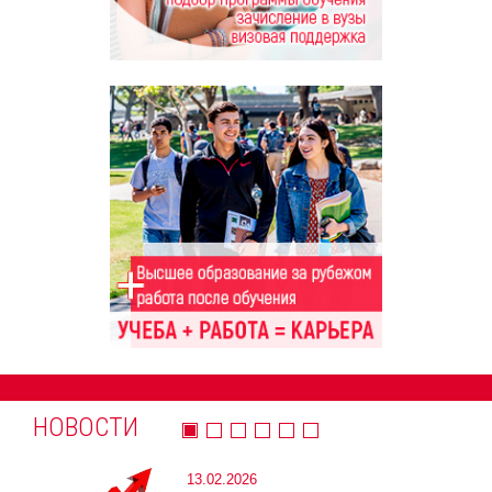
НОВОСТИ
13.02.2026