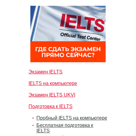
Экзамен IELTS
IELTS на компьютере
Экзамен IELTS UKVI
Подготовка к IELTS
Пробный IELTS на компьютере
Бесплатная подготовка к
IELTS