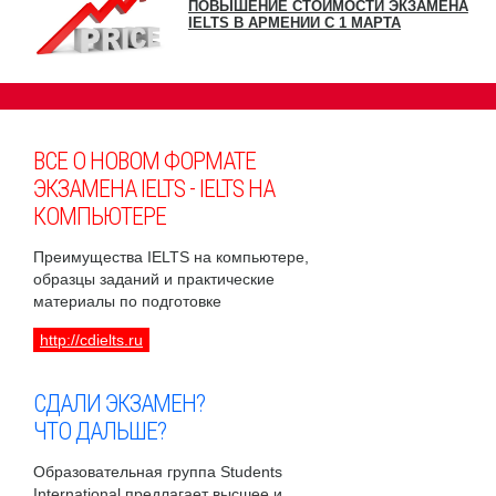
ПОВЫШЕНИЕ СТОИМОСТИ ЭКЗАМЕНА
IELTS В АРМЕНИИ С 1 МАРТА
ВСЕ О НОВОМ ФОРМАТЕ
ЭКЗАМЕНА IELTS - IELTS НА
КОМПЬЮТЕРЕ
Преимущества IELTS на компьютере,
образцы заданий и практические
материалы по подготовке
http://cdielts.ru
СДАЛИ ЭКЗАМЕН?
ЧТО ДАЛЬШЕ?
Образовательная группа Students
International предлагает высшее и