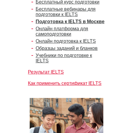
Бесплатный курс подготовки
Бесплатные вебинары для
подготовки к IELTS
Подготовка к IELTS в Москве
Онлайн платформа для
самоподготовки
Онлайн подготовка к IELTS
Образцы заданий и бланков
Учебники по подготовке к
IELTS
Результат IELTS
Как применить сертификат IELTS