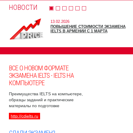
НОВОСТИ
13.02.2026
ПОВЫШЕНИЕ СТОИМОСТИ ЭКЗАМЕНА
IELTS В АРМЕНИИ С 1 МАРТА
ВСЕ О НОВОМ ФОРМАТЕ
ЭКЗАМЕНА IELTS - IELTS НА
КОМПЬЮТЕРЕ
Преимущества IELTS на компьютере,
образцы заданий и практические
материалы по подготовке
http://cdielts.ru