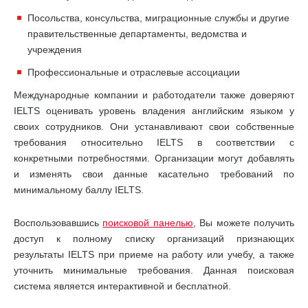
Посольства, консульства, миграционные службы и другие
правительственные департаменты, ведомства и
учреждения
Профессиональные и отраслевые ассоциации
Международные компании и работодатели также доверяют
IELTS оценивать уровень владения английским языком у
своих сотрудников. Они устанавливают свои собственные
требования относительно IELTS в соответствии с
конкретными потребностями. Организации могут добавлять
и изменять свои данные касательно требований по
минимальному баллу IELTS.
Воспользовавшись
поисковой панелью
, Вы можете получить
доступ к полному списку организаций признающих
результаты IELTS при приеме на работу или учебу, а также
уточнить минимальные требования. Данная поисковая
система является интерактивной и бесплатной.