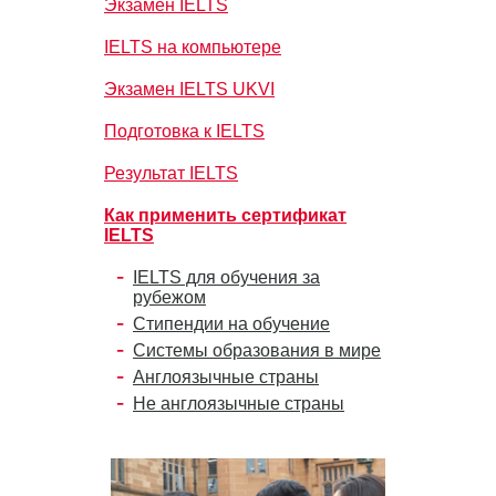
Экзамен IELTS
IELTS на компьютере
Экзамен IELTS UKVI
Подготовка к IELTS
Результат IELTS
Как применить сертификат
IELTS
IELTS для обучения за
рубежом
Стипендии на обучение
Системы образования в мире
Англоязычные страны
Не англоязычные страны