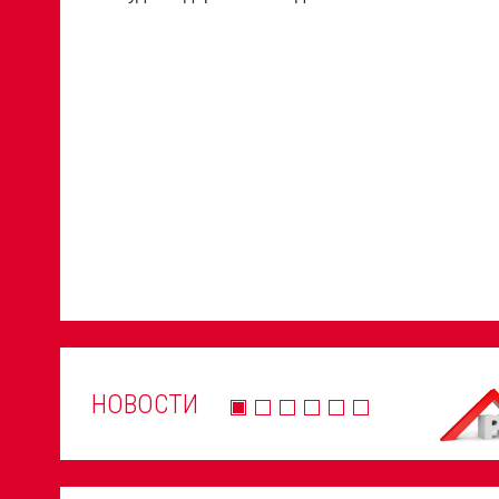
НОВОСТИ