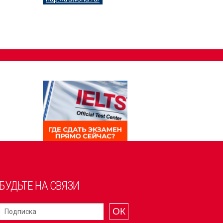
БУДЬТЕ НА СВЯЗИ
ОК