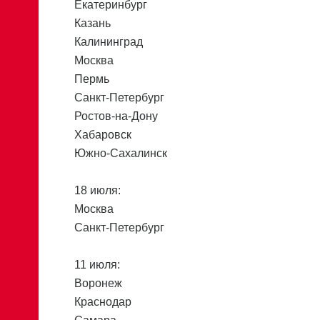
Екатеринбург
Казань
Калининград
Москва
Пермь
Санкт-Петербург
Ростов-на-Дону
Хабаровск
Южно-Сахалинск
18 июля:
Москва
Санкт-Петербург
11 июля:
Воронеж
Краснодар