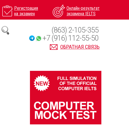
Регистрация
Онлайн-результат
на экзамен
экзамена IELTS
(863) 2-105-355
+7 (916) 112-55-50
ОБРАТНАЯ СВЯЗЬ