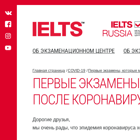
ОБ ЭКЗАМЕНАЦИОННОМ ЦЕНТРЕ
ОБ ЭК
Главная страница
COVID-19
Первые экзамены, которые 
ПЕРВЫЕ ЭКЗАМЕНЫ
ПОСЛЕ КОРОНАВИР
Дорогие друзья,
мы очень рады, что эпидемия коронавируса хо