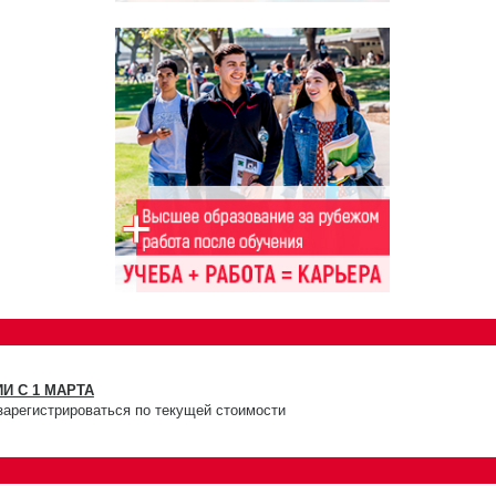
И С 1 МАРТА
зарегистрироваться по текущей стоимости