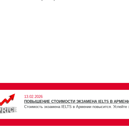
13.02.2026
ПОВЫШЕНИЕ СТОИМОСТИ ЭКЗАМЕНА IELTS В АРМЕНИ
Стоимость экзамена IELTS в Армении повысится. Успейте 