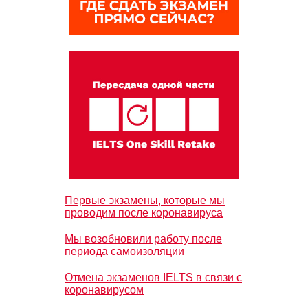
Первые экзамены, которые мы
проводим после коронавируса
Мы возобновили работу после
периода самоизоляции
Отмена экзаменов IELTS в связи с
коронавирусом