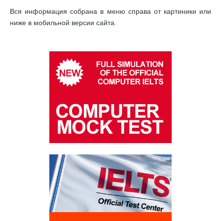
Вся информация собрана в меню справа от картиники или
ниже в мобильной версии сайта.