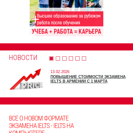
НОВОСТИ
13.02.2026
ПОВЫШЕНИЕ СТОИМОСТИ ЭКЗАМЕНА
IELTS В АРМЕНИИ С 1 МАРТА
ВСЕ О НОВОМ ФОРМАТЕ
ЭКЗАМЕНА IELTS - IELTS НА