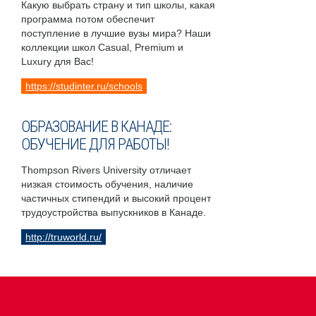
Какую выбрать страну и тип школы, какая
программа потом обеспечит
поступление в лучшие вузы мира? Наши
коллекции школ Casual, Premium и
Luxury для Вас!
https://studinter.ru/schools
ОБРАЗОВАНИЕ В КАНАДЕ:
ОБУЧЕНИЕ ДЛЯ РАБОТЫ!
Thompson Rivers University отличает
низкая стоимость обучения, наличие
частичных стипендий и высокий процент
трудоустройства выпускников в Канаде.
http://truworld.ru/