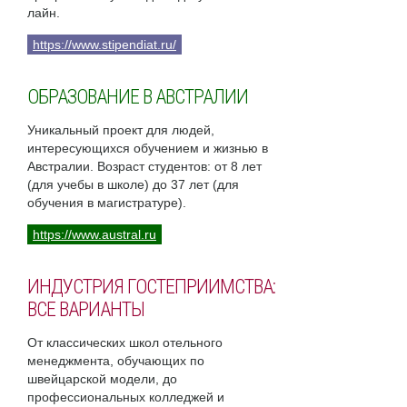
лайн.
https://www.stipendiat.ru/
ОБРАЗОВАНИЕ В АВСТРАЛИИ
Уникальный проект для людей,
интересующихся обучением и жизнью в
Австралии. Возраст студентов: от 8 лет
(для учебы в школе) до 37 лет (для
обучения в магистратуре).
https://www.austral.ru
ИНДУСТРИЯ ГОСТЕПРИИМСТВА:
ВСЕ ВАРИАНТЫ
От классических школ отельного
менеджмента, обучающих по
швейцарской модели, до
профессиональных колледжей и