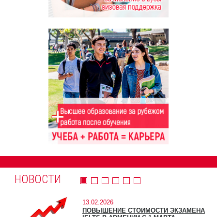
НОВОСТИ
13.02.2026
ПОВЫШЕНИЕ СТОИМОСТИ ЭКЗАМЕНА