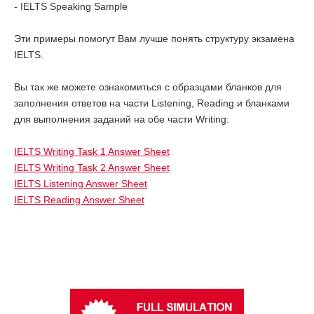
- IELTS Speaking Sample
Эти примеры помогут Вам лучше понять структуру экзамена
IELTS.
Вы так же можете ознакомиться с образцами бланков для
заполнения ответов на части Listening, Reading и бланками
для выполнения заданий на обе части Writing:
IELTS Writing Task 1 Answer Sheet
IELTS Writing Task 2 Answer Sheet
IELTS Listening Answer Sheet
IELTS Reading Answer Sheet