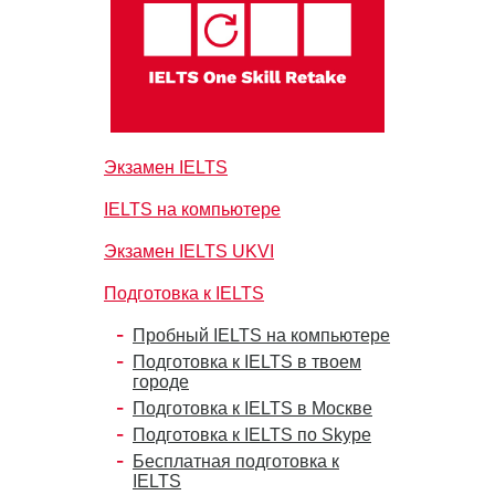
Экзамен IELTS
IELTS на компьютере
Экзамен IELTS UKVI
Подготовка к IELTS
Пробный IELTS на компьютере
Подготовка к IELTS в твоем
городе
Подготовка к IELTS в Москве
Подготовка к IELTS по Skype
Бесплатная подготовка к
IELTS