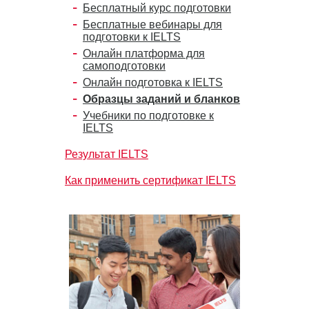
Бесплатный курс подготовки
Бесплатные вебинары для
подготовки к IELTS
Онлайн платформа для
самоподготовки
Онлайн подготовка к IELTS
Образцы заданий и бланков
Учебники по подготовке к
IELTS
Результат IELTS
Как применить сертификат IELTS