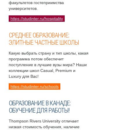
факультетов гостеприимства
университетов.
https://studinter.ru/hospitality
СРЕДНЕЕ ОБРАЗОВАНИЕ:
ЭЛИТНЫЕ ЧАСТНЫЕ ШКОЛЫ
Какую выбрать страну и тип школы, какая
программа потом обеспечит
поступление в лучшие вузы мира? Наши
коллекции школ Casual, Premium и
Luxury для Вас!
https://studinter.ru/schools
ОБРАЗОВАНИЕ В КАНАДЕ:
ОБУЧЕНИЕ ДЛЯ РАБОТЫ!
Thompson Rivers University отличает
низкая стоимость обучения, наличие