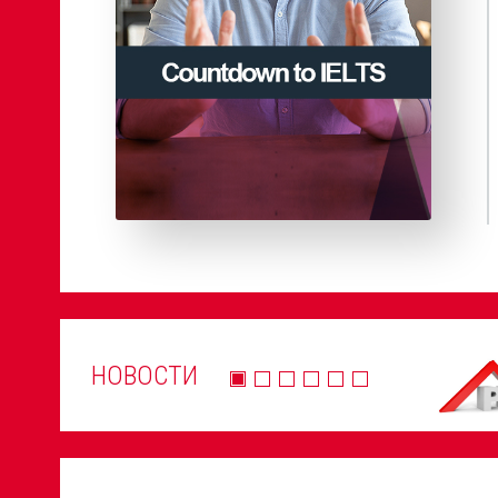
НОВОСТИ