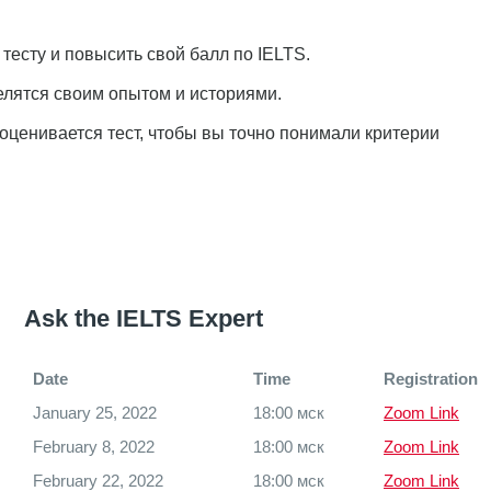
 тесту и повысить свой балл по IELTS.
лятся своим опытом и историями.
оценивается тест, чтобы вы точно понимали критерии
Ask the IELTS Expert
Date
Time
Registration
January 25, 2022
18:00 мск
Zoom Link
February 8, 2022
18:00 мск
Zoom Link
February 22, 2022
18:00 мск
Zoom Link