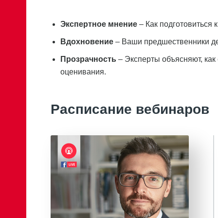
Экспертное мнение
– Как подготовиться к
Вдохновение
– Ваши предшественники де
Прозрачность
– Эксперты объясняют, как 
оценивания.
Расписание вебинаров