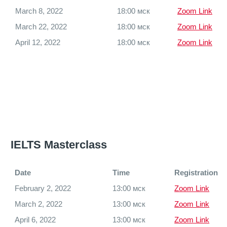
March 8, 2022
18:00 мск
Zoom Link
March 22, 2022
18:00 мск
Zoom Link
April 12, 2022
18:00 мск
Zoom Link
IELTS Masterclass
Date
Time
Registration
February 2, 2022
13:00 мск
Zoom Link
March 2, 2022
13:00 мск
Zoom Link
April 6, 2022
13:00 мск
Zoom Link