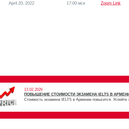
April 20, 2022
17:00 мск
Zoom Link
13.02.2026
ПОВЫШЕНИЕ СТОИМОСТИ ЭКЗАМЕНА IELTS В АРМЕНИ
Стоимость экзамена IELTS в Армении повысится. Успейте 