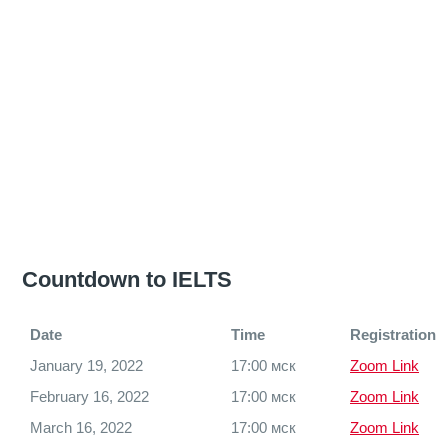
Countdown to IELTS
Date
Time
Registration
January 19, 2022
17:00 мск
Zoom Link
February 16, 2022
17:00 мск
Zoom Link
March 16, 2022
17:00 мск
Zoom Link