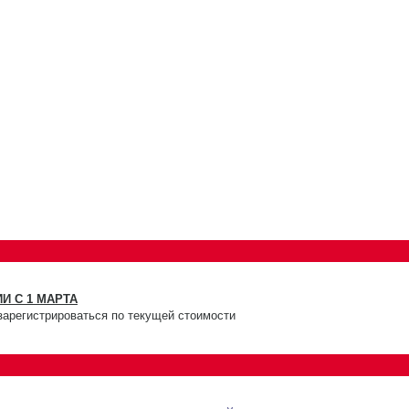
И С 1 МАРТА
зарегистрироваться по текущей стоимости