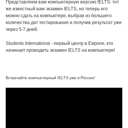
Представляем вам компьютерную версию IELTS: тот
же известный вам экзамен IELTS, но теперь его
можно сдать на компьютере, выбрав из большего
количества дат тестирования и получив результат уже
через 5-7 дней.
Students International - первый центр в Европе, кто
начинает проводить экзамен IELTS на компьютере!
Встречайте компьютерный IELTS уже в России!