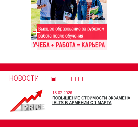
НОВОСТИ
13.02.2026
ПОВЫШЕНИЕ СТОИМОСТИ ЭКЗАМЕНА
IELTS В АРМЕНИИ С 1 МАРТА