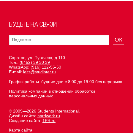
БУДЬТЕ НА СВЯЗИ
ОК
Саратов, ул. Пугачева, д.110
Тел.:
(8452) 39 30 39
WhatsApp:
(916) 112-55-50
E-mail:
ielts@studinter.ru
График работы: будние дни с 8:00 до 19:00 без перерыва
Политика компании в отношении обработки
персональных данных
© 2009—2026 Students International.
Дизайн сайта:
hardwork.ru
Создание сайта:
1PR.ru
Карта сайта