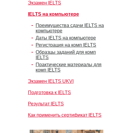
Экзамен IELTS
IELTS на компьютере
Преимущества сдачи IELTS на
компьютере
Даты IELTS на компьютере
Регистрация на комп IELTS
Образцы заданий для комп
IELTS
Практические материалы для
комп IELTS
Экзамен IELTS UKVI
Подготовка к IELTS
Результат IELTS
Как применить сертификат IELTS