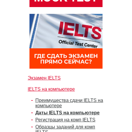
Экзамен IELTS
IELTS на компьютере
Преимущества сдачи IELTS на
компьютере
Даты IELTS на компьютере
Регистрация на комп IELTS
Образцы заданий для комп