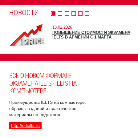
НОВОСТИ
13.02.2026
ПОВЫШЕНИЕ СТОИМОСТИ ЭКЗАМЕНА
IELTS В АРМЕНИИ С 1 МАРТА
ВСЕ О НОВОМ ФОРМАТЕ
ЭКЗАМЕНА IELTS - IELTS НА
КОМПЬЮТЕРЕ
Преимущества IELTS на компьютере,
образцы заданий и практические
материалы по подготовке
http://cdielts.ru