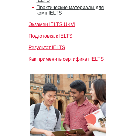
IELTS
Практические материалы для
комп IELTS
Экзамен IELTS UKVI
Подготовка к IELTS
Результат IELTS
Как применить сертификат IELTS