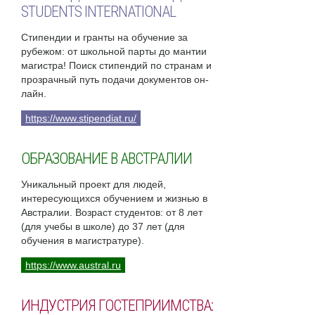
STUDENTS INTERNATIONAL
Стипендии и гранты на обучение за
рубежом: от школьной парты до мантии
магистра! Поиск стипендий по странам и
прозрачный путь подачи документов он-
лайн.
https://www.stipendiat.ru/
ОБРАЗОВАНИЕ В АВСТРАЛИИ
Уникальный проект для людей,
интересующихся обучением и жизнью в
Австралии. Возраст студентов: от 8 лет
(для учебы в школе) до 37 лет (для
обучения в магистратуре).
https://www.austral.ru
ИНДУСТРИЯ ГОСТЕПРИИМСТВА: