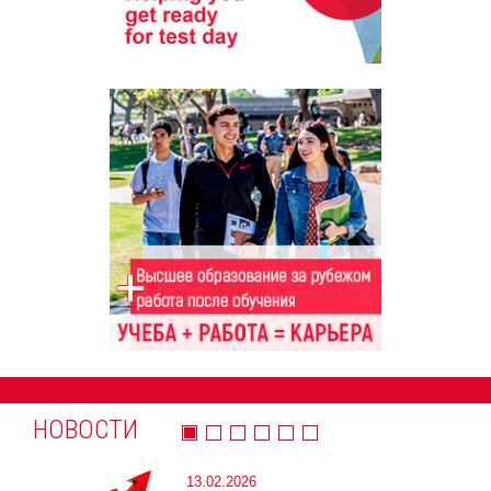
НОВОСТИ
13.02.2026