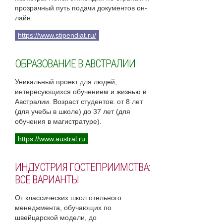
прозрачный путь подачи документов он-
лайн.
https://www.stipendiat.ru/
ОБРАЗОВАНИЕ В АВСТРАЛИИ
Уникальный проект для людей,
интересующихся обучением и жизнью в
Австралии. Возраст студентов: от 8 лет
(для учебы в школе) до 37 лет (для
обучения в магистратуре).
https://www.austral.ru
ИНДУСТРИЯ ГОСТЕПРИИМСТВА:
ВСЕ ВАРИАНТЫ
От классических школ отельного
менеджмента, обучающих по
швейцарской модели, до