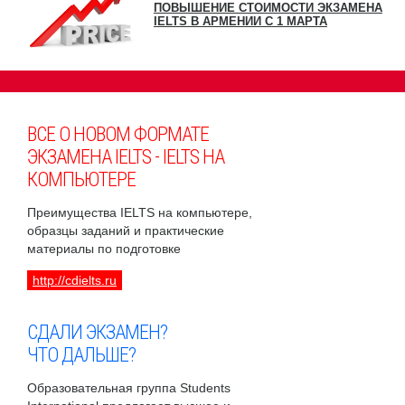
ПОВЫШЕНИЕ СТОИМОСТИ ЭКЗАМЕНА
IELTS В АРМЕНИИ С 1 МАРТА
ВСЕ О НОВОМ ФОРМАТЕ
ЭКЗАМЕНА IELTS - IELTS НА
КОМПЬЮТЕРЕ
Преимущества IELTS на компьютере,
образцы заданий и практические
материалы по подготовке
http://cdielts.ru
СДАЛИ ЭКЗАМЕН?
ЧТО ДАЛЬШЕ?
Образовательная группа Students