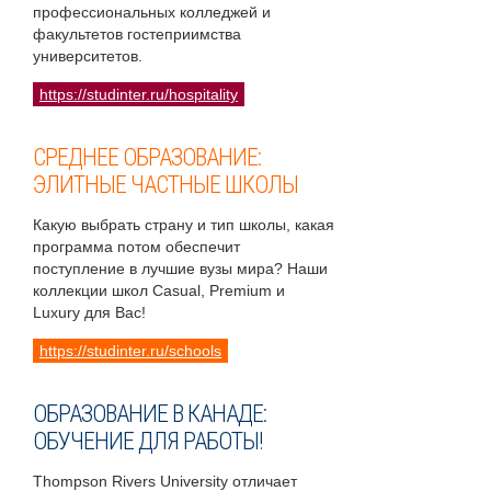
профессиональных колледжей и
факультетов гостеприимства
университетов.
https://studinter.ru/hospitality
СРЕДНЕЕ ОБРАЗОВАНИЕ:
ЭЛИТНЫЕ ЧАСТНЫЕ ШКОЛЫ
Какую выбрать страну и тип школы, какая
программа потом обеспечит
поступление в лучшие вузы мира? Наши
коллекции школ Casual, Premium и
Luxury для Вас!
https://studinter.ru/schools
ОБРАЗОВАНИЕ В КАНАДЕ:
ОБУЧЕНИЕ ДЛЯ РАБОТЫ!
Thompson Rivers University отличает