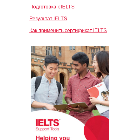
Подготовка к IELTS
Результат IELTS
Как применить сертификат IELTS