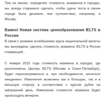
Тем не менее, определяя стоимость экзаменов в городах,
мы всегда стараемся сделать, чтобы сдача теста в своем
городе была дешевле, чем путешествие, например, в
Москву.
Важно! Новая система ценообразования IELTS в
России
В связи с резкими колебаниями курса национальной валюты
мы вынуждены сделать стоимость экзамена IELTS в России
плавающей.
С января 2015 года стоимость экзамена в городах, где
расположены Центры IELTS (Москва и Санкт-Петербург),
будет пересматриваться и, при необходимости, меняться
ежедневно. Изменения возможны как в большую, так и в
меньшую сторону в соответствии с курсом рубля на
завтрашний день. Изменение стоимости экзамена будет
происходить вечером.