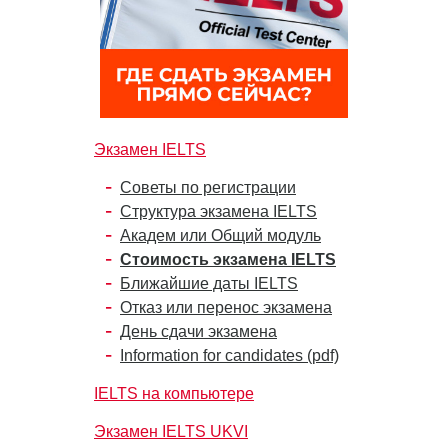
Экзамен IELTS
Советы по регистрации
Структура экзамена IELTS
Академ или Общий модуль
Стоимость экзамена IELTS
Ближайшие даты IELTS
Отказ или перенос экзамена
День сдачи экзамена
Information for candidates (pdf)
IELTS на компьютере
Экзамен IELTS UKVI