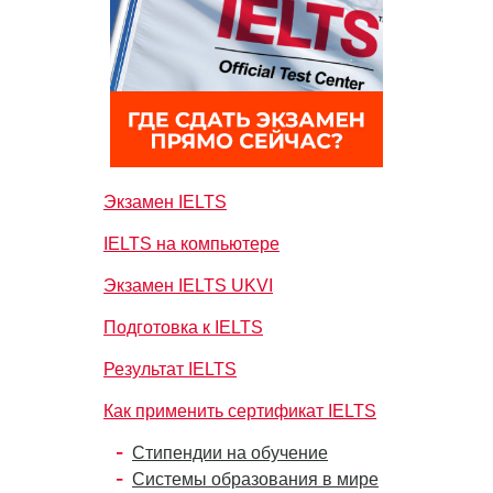
Экзамен IELTS
IELTS на компьютере
Экзамен IELTS UKVI
Подготовка к IELTS
Результат IELTS
Как применить сертификат IELTS
Стипендии на обучение
Системы образования в мире