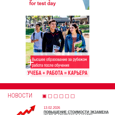
НОВОСТИ
13.02.2026
ПОВЫШЕНИЕ СТОИМОСТИ ЭКЗАМЕНА