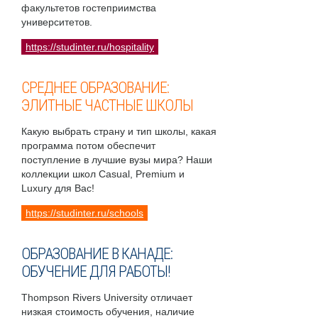
факультетов гостеприимства
университетов.
https://studinter.ru/hospitality
СРЕДНЕЕ ОБРАЗОВАНИЕ:
ЭЛИТНЫЕ ЧАСТНЫЕ ШКОЛЫ
Какую выбрать страну и тип школы, какая
программа потом обеспечит
поступление в лучшие вузы мира? Наши
коллекции школ Casual, Premium и
Luxury для Вас!
https://studinter.ru/schools
ОБРАЗОВАНИЕ В КАНАДЕ:
ОБУЧЕНИЕ ДЛЯ РАБОТЫ!
Thompson Rivers University отличает
низкая стоимость обучения, наличие