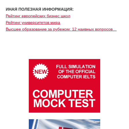
ИНАЯ ПОЛЕЗНАЯ ИНФОРМАЦИЯ:
Рейтинг европейских бизнес школ
Рейтинг университетов мира
Высшее образование за рубежом: 12 наивных вопросов…