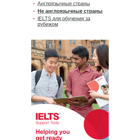
Англоязычные страны
Не англоязычные страны
IELTS для обучения за
рубежом