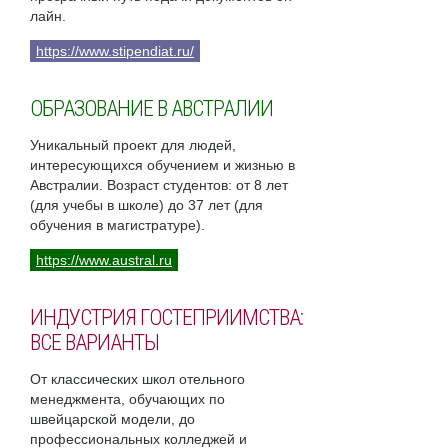
лайн.
https://www.stipendiat.ru/
ОБРАЗОВАНИЕ В АВСТРАЛИИ
Уникальный проект для людей,
интересующихся обучением и жизнью в
Австралии. Возраст студентов: от 8 лет
(для учебы в школе) до 37 лет (для
обучения в магистратуре).
https://www.austral.ru
ИНДУСТРИЯ ГОСТЕПРИИМСТВА:
ВСЕ ВАРИАНТЫ
От классических школ отельного
менеджмента, обучающих по
швейцарской модели, до
профессиональных колледжей и