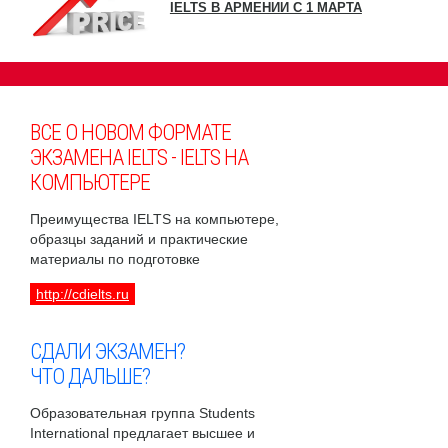
IELTS В АРМЕНИИ С 1 МАРТА
ВСЕ О НОВОМ ФОРМАТЕ
ЭКЗАМЕНА IELTS - IELTS НА
КОМПЬЮТЕРЕ
Преимущества IELTS на компьютере,
образцы заданий и практические
материалы по подготовке
http://cdielts.ru
СДАЛИ ЭКЗАМЕН?
ЧТО ДАЛЬШЕ?
Образовательная группа Students
International предлагает высшее и