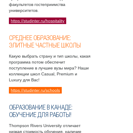
факультетов гостеприимства
университетов.
https://studinter.ru/hospitality
СРЕДНЕЕ ОБРАЗОВАНИЕ:
ЭЛИТНЫЕ ЧАСТНЫЕ ШКОЛЫ
Какую выбрать страну и тип школы, какая
программа потом обеспечит
поступление в лучшие вузы мира? Наши
коллекции школ Casual, Premium и
Luxury для Вас!
https://studinter.ru/schools
ОБРАЗОВАНИЕ В КАНАДЕ:
ОБУЧЕНИЕ ДЛЯ РАБОТЫ!
Thompson Rivers University отличает
низкая стоимость обучения, наличие