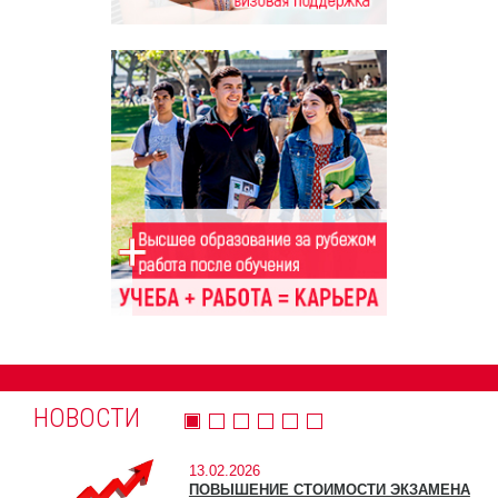
НОВОСТИ
13.02.2026
ПОВЫШЕНИЕ СТОИМОСТИ ЭКЗАМЕНА