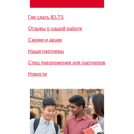
Где сдать IELTS
Отзывы о нашей работе
Скидки и акции
Наши партнеры
Спец предложения для партнеров
Новости