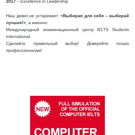
2017
– Excellence in Leadership
Наш девиз не устаревает:
«Выбирая для себя – выбирай
лучшее!»
, а именно:
Международный экзаменационный центр IELTS Students
International.
Сделайте правильный выбор! Доверяйте только
профессионалам!