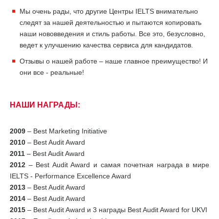
Мы очень рады, что другие Центры IELTS внимательно
следят за нашей деятельностью и пытаются копировать
наши нововведения и стиль работы. Все это, безусловно,
ведет к улучшению качества сервиса для кандидатов.
Отзывы о нашей работе – наше главное преимущество! И
они все - реальные!
НАШИ НАГРАДЫ:
2009
– Best Marketing Initiative
2010
– Best Audit Award
2011
– Best Audit Award
2012
– Best Audit Award и самая почетная награда в мире
IELTS - Performance Excellence Award
2013
– Best Audit Award
2014
– Best Audit Award
2015
– Best Audit Award и 3 награды Best Audit Award for UKVI