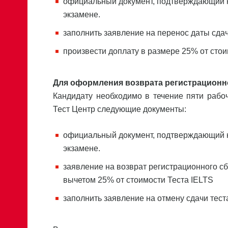
официальный документ, подтверждающий 
экзамене.
заполнить заявление на перенос даты сдач
произвести доплату в размере 25% от сто
Для оформления возврата регистрационно
Кандидату необходимо в течение пяти рабо
Тест Центр следующие документы:
официальный документ, подтверждающий 
экзамене.
заявление на возврат регистрационного с
вычетом 25% от стоимости Теста IELTS
заполнить заявление на отмену сдачи тест