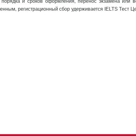
 порядка и сроков оформления, перенос экзамена или в
ленным, регистрационный сбор удерживается IELTS Тест Ц