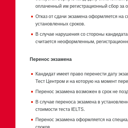
оплаченный им регистрационный сбор за оп
Отказ от сдачи экзамена оформляется на 
установленных сроков.
В случае нарушения со стороны кандидата 
считается неоформленным, регистрационн
Перенос экзамена
Кандидат имеет право перенести дату экза
Тест Центром и на которую на момент пер
Перенос экзамена возможен в срок не поздн
В случае переноса экзамена в установлен
стоимости теста IELTS.
Перенос экзамена оформляется на специа
сроков.