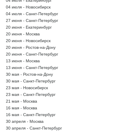
04 июля - Екатеринбург
04 июля - Новосибирск
04 июля - Санкт-Петербург
27 июня - Санкт-Петербург
20 июня - Екатеринбург
20 июня - Москва
20 июня - Новосибирск
20 июня - Ростов-на-Дону
20 июня - Санкт-Петербург
13 июня - Москва
13 июня - Санкт-Петербург
30 мая - Ростов-на-Дону
30 мая - Санкт-Петербург
23 мая - Новосибирск
23 мая - Санкт-Петербург
21 мая - Москва
16 мая - Москва
16 мая - Санкт-Петербург
30 апреля - Москва
30 апреля - Санкт-Петербург