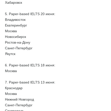
Хабаровск
5. Paper-based IELTS 20 июня:
Владивосток
Екатеринбург
Москва
Новосибирск
Ростов-на-Дону
Санкт-Петербург
Якутск
6. Paper-based IELTS 18 июня:
Москва
7. Paper-based IELTS 13 июня:
Краснодар
Москва
Нижний Новгород
Санкт-Петербург
Ставрополь