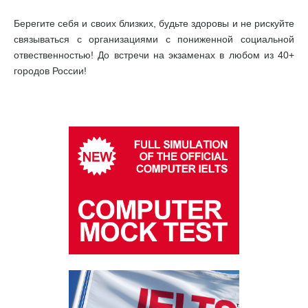
Берегите себя и своих близких, будьте здоровы и не рискуйте
связываться с организациями с пониженной социальной
отвественностью! До встречи на экзаменах в любом из 40+
городов России!