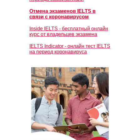
Отмена экзаменов IELTS в
связи с коронавирусом
Inside IELTS - бесплатный онлайн
курс от владельцев экзамена
IELTS Indicator - онлайн тест IELTS
на период коронавируса