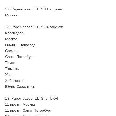
17. Paper-based IELTS 11 апреля:
Москва
18. Paper-based IELTS 04 апреля:
Краснодар
Москва
Нижний Новгород
Самара
Санкт-Петербург
Томск
Тюмень
Уфа
Хабаровск
Южно-Сахалинск
19. Paper-based IELTS for UKVI:
11 июля - Москва
11 июля - Санкт-Петербург