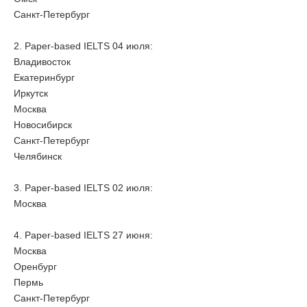
Санкт-Петербург
2. Paper-based IELTS 04 июля:
Владивосток
Екатеринбург
Иркутск
Москва
Новосибирск
Санкт-Петербург
Челябинск
3. Paper-based IELTS 02 июля:
Москва
4. Paper-based IELTS 27 июня:
Москва
Оренбург
Пермь
Санкт-Петербург