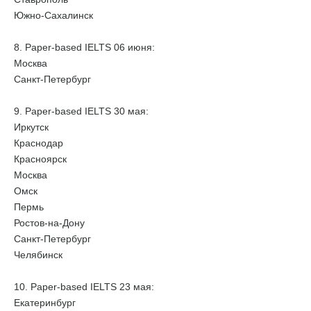
Южно-Сахалинск
8. Paper-based IELTS 06 июня:
Москва
Санкт-Петербург
9. Paper-based IELTS 30 мая:
Иркутск
Краснодар
Красноярск
Москва
Омск
Пермь
Ростов-на-Дону
Санкт-Петербург
Челябинск
10. Paper-based IELTS 23 мая:
Екатеринбург