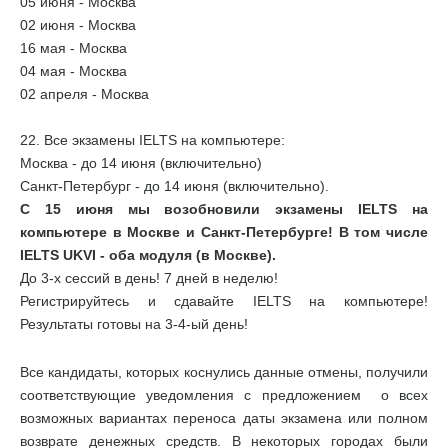
05 июня - Москва
02 июня - Москва
16 мая - Москва
04 мая - Москва
02 апреля - Москва
22. Все экзамены IELTS на компьютере:
Москва - до 14 июня (включительно)
Санкт-Петербург - до 14 июня (включительно).
С 15 июня мы возобновили экзамены IELTS на
компьютере в Москве и Санкт-Петербурге! В том числе
IELTS UKVI - оба модуля (в Москве).
До 3-х сессий в день! 7 дней в неделю!
Регистрируйтесь и сдавайте IELTS на компьютере!
Результаты готовы на 3-4-ый день!
Все кандидаты, которых коснулись данные отмены, получили
соответствующие уведомления с предложением о всех
возможных вариантах переноса даты экзамена или полном
возврате денежных средств. В некоторых городах были