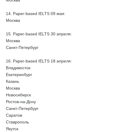
Москва
14. Paper-based IELTS 09 мая:
Москва
15. Paper-based IELTS 30 апреля:
Москва
Санкт-Петербург
16. Paper-based IELTS 18 апреля:
Владивосток
Екатеринбург
Казань
Москва
Новосибирск
Ростов-на-Дону
Санкт-Петербург
Саратов
Ставрополь
Якутск