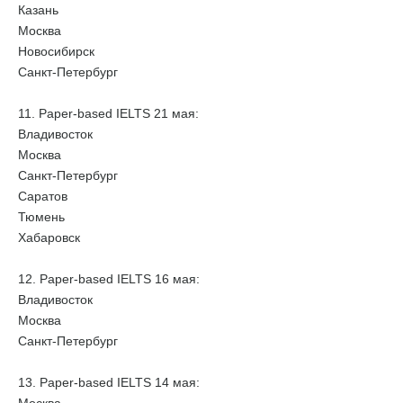
Казань
Москва
Новосибирск
Санкт-Петербург
11. Paper-based IELTS 21 мая:
Владивосток
Москва
Санкт-Петербург
Саратов
Тюмень
Хабаровск
12. Paper-based IELTS 16 мая:
Владивосток
Москва
Санкт-Петербург
13. Paper-based IELTS 14 мая: