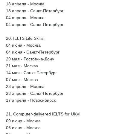
18 апреля - Москва
18 апреля - Санкт-Петербург
04 апреля - Москва
04 апреля - Санкт-Петербург
20. IELTS Life Skills:
04 июня - Москва
04 июня - Санкт-Петербург
29 мая - Ростов-на-Дону
21 мая - Москва
14 мая - Санкт-Петербург
07 мая - Москва
23 апреля - Москва
23 апреля - Санкт-Петербург
17 апреля - Новосибирск
21. Computer-delivered IELTS for UKVI
09 июня - Москва
06 июня - Москва