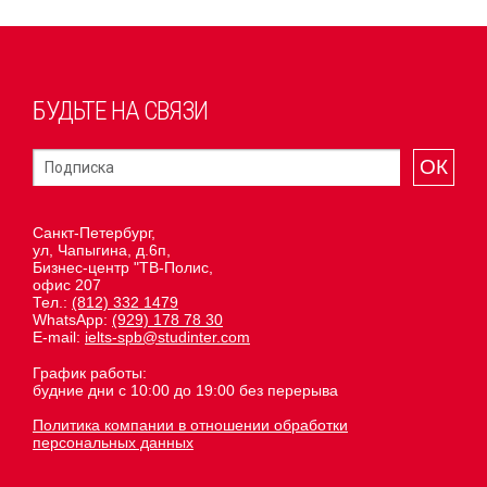
БУДЬТЕ НА СВЯЗИ
ОК
Санкт-Петербург,
ул, Чапыгина, д.6п,
Бизнес-центр "ТВ-Полис,
офис 207
Тел.:
(812) 332 1479
WhatsApp:
(929) 178 78 30
E-mail:
ielts-spb@studinter.com
График работы:
будние дни с 10:00 до 19:00 без перерыва
Политика компании в отношении обработки
персональных данных