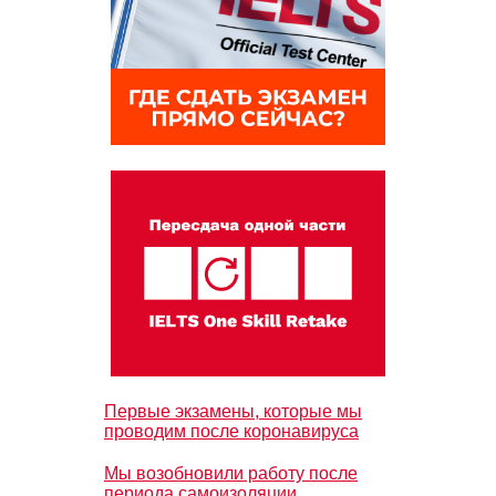
Первые экзамены, которые мы
проводим после коронавируса
Мы возобновили работу после
периода самоизоляции