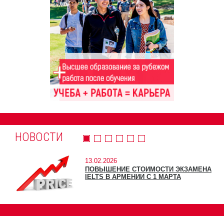
НОВОСТИ
13.02.2026
ПОВЫШЕНИЕ СТОИМОСТИ ЭКЗАМЕНА
IELTS В АРМЕНИИ С 1 МАРТА