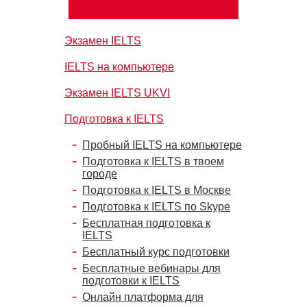
Экзамен IELTS
IELTS на компьютере
Экзамен IELTS UKVI
Подготовка к IELTS
Пробный IELTS на компьютере
Подготовка к IELTS в твоем
городе
Подготовка к IELTS в Москве
Подготовка к IELTS по Skype
Бесплатная подготовка к
IELTS
Бесплатный курс подготовки
Бесплатные вебинары для
подготовки к IELTS
Онлайн платформа для