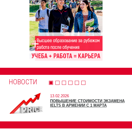
НОВОСТИ
13.02.2026
ПОВЫШЕНИЕ СТОИМОСТИ ЭКЗАМЕНА
IELTS В АРМЕНИИ С 1 МАРТА