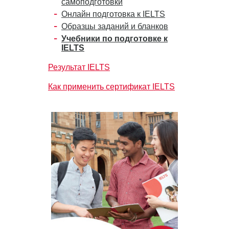
самоподготовки
Онлайн подготовка к IELTS
Образцы заданий и бланков
Учебники по подготовке к
IELTS
Результат IELTS
Как применить сертификат IELTS