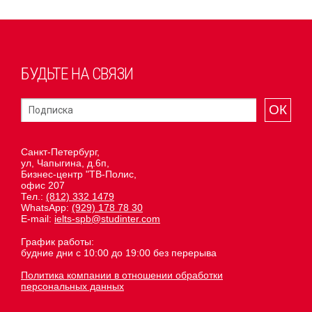
БУДЬТЕ НА СВЯЗИ
ОК
Санкт-Петербург,
ул, Чапыгина, д.6п,
Бизнес-центр "ТВ-Полис,
офис 207
Тел.:
(812) 332 1479
WhatsApp:
(929) 178 78 30
E-mail:
ielts-spb@studinter.com
График работы:
будние дни с 10:00 до 19:00 без перерыва
Политика компании в отношении обработки
персональных данных