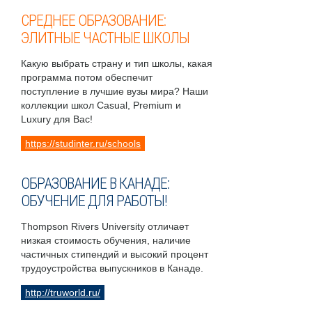
СРЕДНЕЕ ОБРАЗОВАНИЕ:
ЭЛИТНЫЕ ЧАСТНЫЕ ШКОЛЫ
Какую выбрать страну и тип школы, какая
программа потом обеспечит
поступление в лучшие вузы мира? Наши
коллекции школ Casual, Premium и
Luxury для Вас!
https://studinter.ru/schools
ОБРАЗОВАНИЕ В КАНАДЕ:
ОБУЧЕНИЕ ДЛЯ РАБОТЫ!
Thompson Rivers University отличает
низкая стоимость обучения, наличие
частичных стипендий и высокий процент
трудоустройства выпускников в Канаде.
http://truworld.ru/