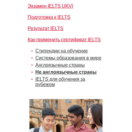
Экзамен IELTS UKVI
Подготовка к IELTS
Результат IELTS
Как применить сертификат IELTS
Стипендии на обучение
Системы образования в мире
Англоязычные страны
Не англоязычные страны
IELTS для обучения за
рубежом