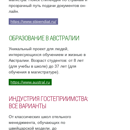
прозрачный путь подачи документов он-
лайн.
https://www.stipendiat.ru/
ОБРАЗОВАНИЕ В АВСТРАЛИИ
Уникальный проект для людей,
интересующихся обучением и жизнью в
Австралии. Возраст студентов: от 8 лет
(для учебы в школе) до 37 лет (для
обучения в магистратуре).
https://www.austral.ru
ИНДУСТРИЯ ГОСТЕПРИИМСТВА:
ВСЕ ВАРИАНТЫ
От классических школ отельного
менеджмента, обучающих по
швейцарской модели, до