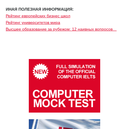
ИНАЯ ПОЛЕЗНАЯ ИНФОРМАЦИЯ:
Рейтинг европейских бизнес школ
Рейтинг университетов мира
Высшее образование за рубежом: 12 наивных вопросов…