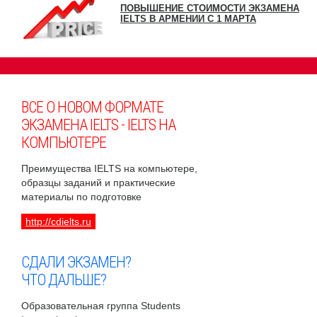
ПОВЫШЕНИЕ СТОИМОСТИ ЭКЗАМЕНА
IELTS В АРМЕНИИ С 1 МАРТА
ВСЕ О НОВОМ ФОРМАТЕ
ЭКЗАМЕНА IELTS - IELTS НА
КОМПЬЮТЕРЕ
Преимущества IELTS на компьютере,
образцы заданий и практические
материалы по подготовке
http://cdielts.ru
СДАЛИ ЭКЗАМЕН?
ЧТО ДАЛЬШЕ?
Образовательная группа Students