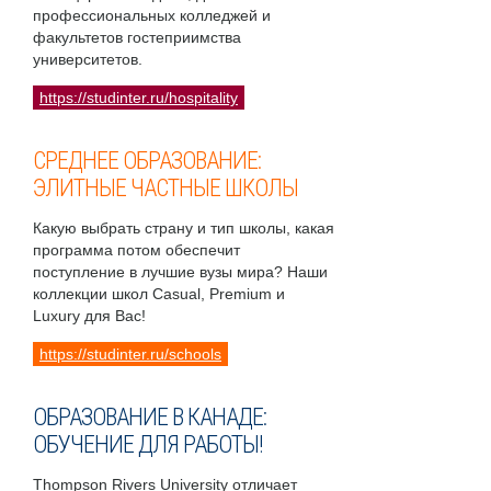
профессиональных колледжей и
факультетов гостеприимства
университетов.
https://studinter.ru/hospitality
СРЕДНЕЕ ОБРАЗОВАНИЕ:
ЭЛИТНЫЕ ЧАСТНЫЕ ШКОЛЫ
Какую выбрать страну и тип школы, какая
программа потом обеспечит
поступление в лучшие вузы мира? Наши
коллекции школ Casual, Premium и
Luxury для Вас!
https://studinter.ru/schools
ОБРАЗОВАНИЕ В КАНАДЕ:
ОБУЧЕНИЕ ДЛЯ РАБОТЫ!
Thompson Rivers University отличает