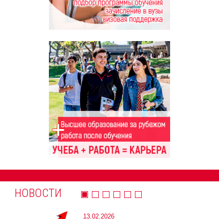
НОВОСТИ
13.02.2026