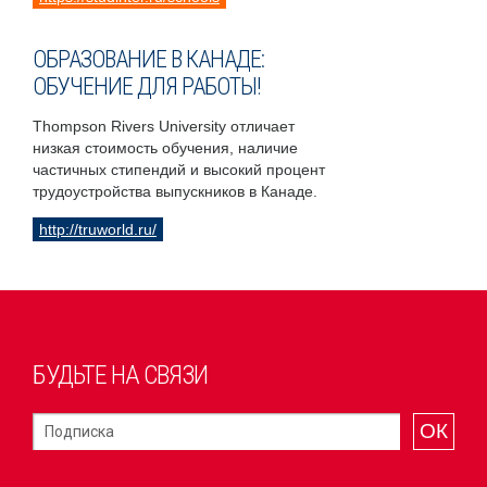
ОБРАЗОВАНИЕ В КАНАДЕ:
ОБУЧЕНИЕ ДЛЯ РАБОТЫ!
Thompson Rivers University отличает
низкая стоимость обучения, наличие
частичных стипендий и высокий процент
трудоустройства выпускников в Канаде.
http://truworld.ru/
БУДЬТЕ НА СВЯЗИ
ОК