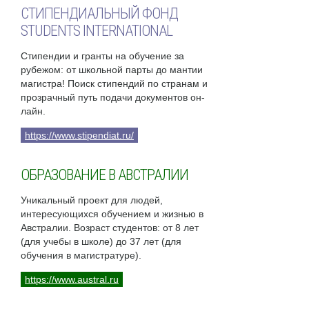
СТИПЕНДИАЛЬНЫЙ ФОНД
STUDENTS INTERNATIONAL
Стипендии и гранты на обучение за
рубежом: от школьной парты до мантии
магистра! Поиск стипендий по странам и
прозрачный путь подачи документов он-
лайн.
https://www.stipendiat.ru/
ОБРАЗОВАНИЕ В АВСТРАЛИИ
Уникальный проект для людей,
интересующихся обучением и жизнью в
Австралии. Возраст студентов: от 8 лет
(для учебы в школе) до 37 лет (для
обучения в магистратуре).
https://www.austral.ru