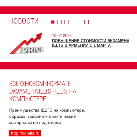
НОВОСТИ
13.02.2026
ПОВЫШЕНИЕ СТОИМОСТИ ЭКЗАМЕНА
IELTS В АРМЕНИИ С 1 МАРТА
ВСЕ О НОВОМ ФОРМАТЕ
ЭКЗАМЕНА IELTS - IELTS НА
КОМПЬЮТЕРЕ
Преимущества IELTS на компьютере,
образцы заданий и практические
материалы по подготовке
http://cdielts.ru