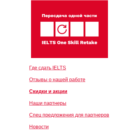
Где сдать IELTS
Отзывы о нашей работе
Скидки и акции
Наши партнеры
Спец предложения для партнеров
Новости