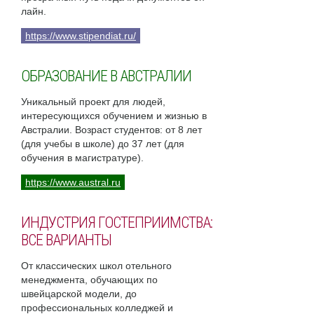
лайн.
https://www.stipendiat.ru/
ОБРАЗОВАНИЕ В АВСТРАЛИИ
Уникальный проект для людей,
интересующихся обучением и жизнью в
Австралии. Возраст студентов: от 8 лет
(для учебы в школе) до 37 лет (для
обучения в магистратуре).
https://www.austral.ru
ИНДУСТРИЯ ГОСТЕПРИИМСТВА:
ВСЕ ВАРИАНТЫ
От классических школ отельного
менеджмента, обучающих по
швейцарской модели, до
профессиональных колледжей и