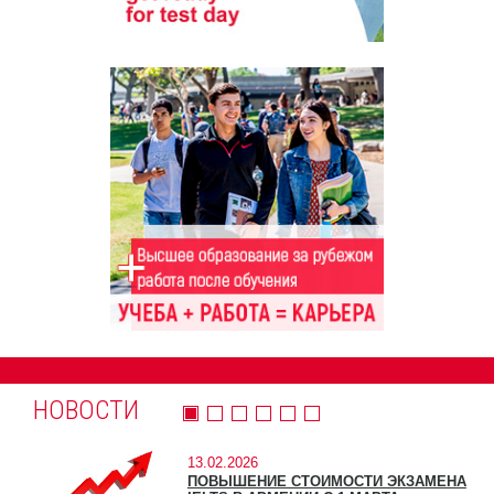
НОВОСТИ
13.02.2026
ПОВЫШЕНИЕ СТОИМОСТИ ЭКЗАМЕНА