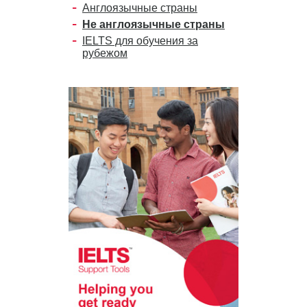
Англоязычные страны
Не англоязычные страны
IELTS для обучения за
рубежом