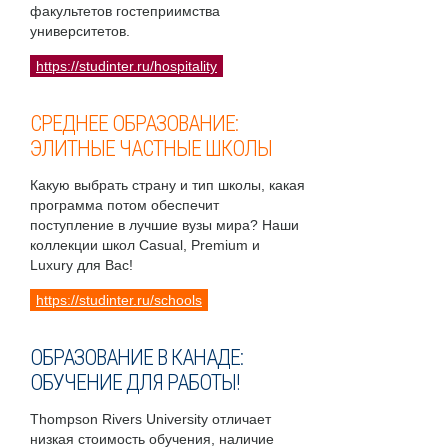
факультетов гостеприимства
университетов.
https://studinter.ru/hospitality
СРЕДНЕЕ ОБРАЗОВАНИЕ:
ЭЛИТНЫЕ ЧАСТНЫЕ ШКОЛЫ
Какую выбрать страну и тип школы, какая
программа потом обеспечит
поступление в лучшие вузы мира? Наши
коллекции школ Casual, Premium и
Luxury для Вас!
https://studinter.ru/schools
ОБРАЗОВАНИЕ В КАНАДЕ:
ОБУЧЕНИЕ ДЛЯ РАБОТЫ!
Thompson Rivers University отличает
низкая стоимость обучения, наличие