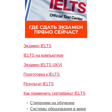
Экзамен IELTS
IELTS на компьютере
Экзамен IELTS UKVI
Подготовка к IELTS
Результат IELTS
Как применить сертификат IELTS
Стипендии на обучение
Системы образования в мире