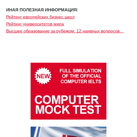
ИНАЯ ПОЛЕЗНАЯ ИНФОРМАЦИЯ:
Рейтинг европейских бизнес школ
Рейтинг университетов мира
Высшее образование за рубежом: 12 наивных вопросов…