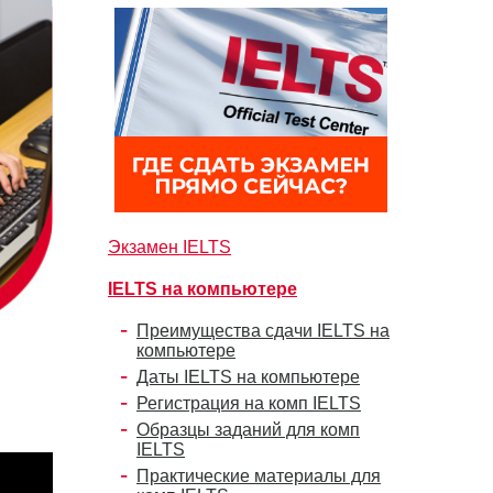
Экзамен IELTS
IELTS на компьютере
Преимущества сдачи IELTS на
компьютере
Даты IELTS на компьютере
Регистрация на комп IELTS
Образцы заданий для комп
IELTS
Практические материалы для