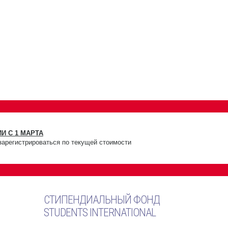
И С 1 МАРТА
зарегистрироваться по текущей стоимости
СТИПЕНДИАЛЬНЫЙ ФОНД
STUDENTS INTERNATIONAL