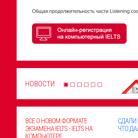
Общая продолжительность части Listening со
НОВОСТИ
ВСЕ О НОВОМ ФОРМАТЕ
СДАЛИ
ЭКЗАМЕНА IELTS - IELTS НА
ЧТО ДА
КОМПЬЮТЕРЕ