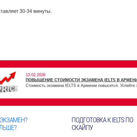
ставляет 30-34 минуты.
13.02.2026
ПОВЫШЕНИЕ СТОИМОСТИ ЭКЗАМЕНА IELTS В АРМЕНИ
Стоимость экзамена IELTS в Армении повысится. Успейте 
 ЭКЗАМЕН?
ПОДГОТОВКА К IELTS ПО
ЛЬШЕ?
СКАЙПУ