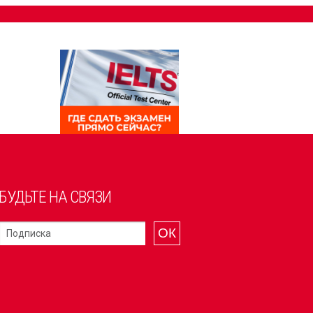
БУДЬТЕ НА СВЯЗИ
ОК