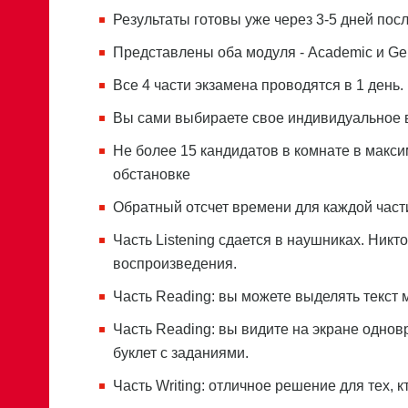
Результаты готовы уже через 3-5 дней посл
Представлены оба модуля - Academiс и Gene
Все 4 части экзамена проводятся в 1 день.
Вы сами выбираете свое индивидуальное 
Не более 15 кандидатов в комнате в макс
обстановке
Обратный отсчет времени для каждой час
Часть Listening сдается в наушниках. Никто
воспроизведения.
Часть Reading: вы можете выделять текст 
Часть Reading: вы видите на экране однов
буклет с заданиями.
Часть Writing: отличное решение для тех, к