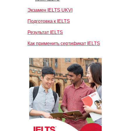
Экзамен IELTS UKVI
Подготовка к IELTS
Результат IELTS
Как применить сертификат IELTS