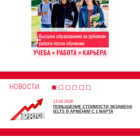
НОВОСТИ
13.02.2026
ПОВЫШЕНИЕ СТОИМОСТИ ЭКЗАМЕНА
IELTS В АРМЕНИИ С 1 МАРТА