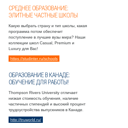
СРЕДНЕЕ ОБРАЗОВАНИЕ:
ЭЛИТНЫЕ ЧАСТНЫЕ ШКОЛЫ
Какую выбрать страну и тип школы, какая
программа потом обеспечит
поступление в лучшие вузы мира? Наши
коллекции школ Casual, Premium и
Luxury для Вас!
https://studinter.ru/schools
ОБРАЗОВАНИЕ В КАНАДЕ:
ОБУЧЕНИЕ ДЛЯ РАБОТЫ!
Thompson Rivers University отличает
низкая стоимость обучения, наличие
частичных стипендий и высокий процент
трудоустройства выпускников в Канаде.
http://truworld.ru/