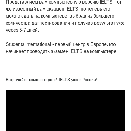
Представляем вам компьютерную версию IELTS: тот
же известный вам экзамен IELTS, но теперь его
можно сдать на компьютере, выбрав из большего
количества дат тестирования и получив результат уже
через 5-7 дней.
Students International - первый центр в Европе, кто
начинает проводить экзамен IELTS на компьютере!
Встречайте компьютерный IELTS уже в России!