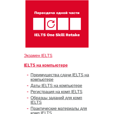
Экзамен IELTS
IELTS на компьютере
Преимущества сдачи IELTS на
компьютере
Даты IELTS на компьютере
Регистрация на комп IELTS
Образцы заданий для комп
IELTS
Практические материалы для
комп IELTS