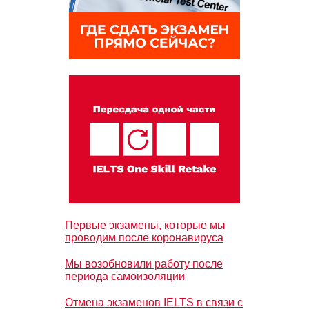
Первые экзамены, которые мы
проводим после коронавируса
Мы возобновили работу после
периода самоизоляции
Отмена экзаменов IELTS в связи с