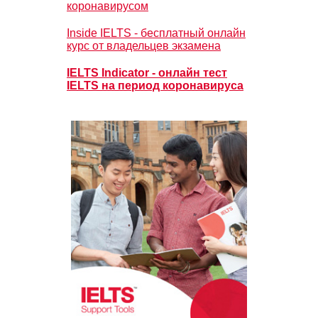
коронавирусом
Inside IELTS - бесплатный онлайн
курс от владельцев экзамена
IELTS Indicator - онлайн тест
IELTS на период коронавируса