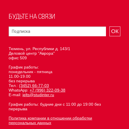
БУДЬТЕ НА СВЯЗИ
ОК
Тюмень, ул. Республики д. 143/1
Деловой центр "Аврора"
офис 509
График работы:
понедельник - пятница
11.00-19.00
без перерыва
Тел.:
(3452) 66-77-03
WhatsApp:
+7 (996) 322-09-38
E-mail:
ielts@studinter.ru
График работы: будние дни с 11:00 до 19:00 без
перерыва
Политика компании в отношении обработки
персональных данных