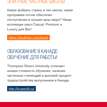
ЭЛИТНЫЕ ЧАСТНЫЕ ШКОЛЫ
Какую выбрать страну и тип школы, какая
программа потом обеспечит
поступление в лучшие вузы мира? Наши
коллекции школ Casual, Premium и
Luxury для Вас!
https://studinter.ru/schools
ОБРАЗОВАНИЕ В КАНАДЕ:
ОБУЧЕНИЕ ДЛЯ РАБОТЫ!
Thompson Rivers University отличает
низкая стоимость обучения, наличие
частичных стипендий и высокий процент
трудоустройства выпускников в Канаде.
http://truworld.ru/