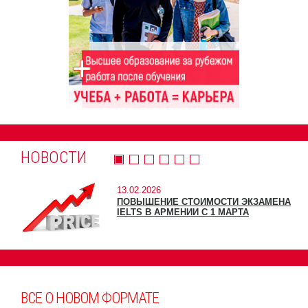
НОВОСТИ
13.02.2026
ПОВЫШЕНИЕ СТОИМОСТИ ЭКЗАМЕНА
IELTS В АРМЕНИИ С 1 МАРТА
ВСЕ О НОВОМ ФОРМАТЕ