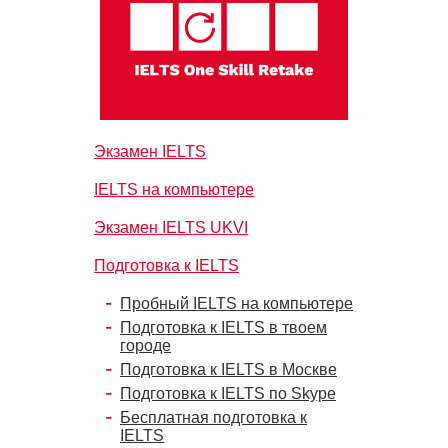
Экзамен IELTS
IELTS на компьютере
Экзамен IELTS UKVI
Подготовка к IELTS
Пробный IELTS на компьютере
Подготовка к IELTS в твоем
городе
Подготовка к IELTS в Москве
Подготовка к IELTS по Skype
Бесплатная подготовка к
IELTS