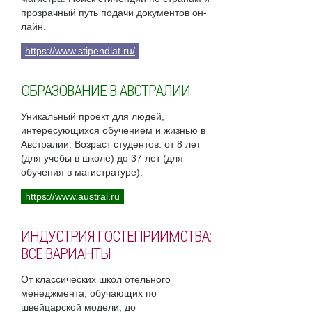
прозрачный путь подачи документов он-
лайн.
https://www.stipendiat.ru/
ОБРАЗОВАНИЕ В АВСТРАЛИИ
Уникальный проект для людей,
интересующихся обучением и жизнью в
Австралии. Возраст студентов: от 8 лет
(для учебы в школе) до 37 лет (для
обучения в магистратуре).
https://www.austral.ru
ИНДУСТРИЯ ГОСТЕПРИИМСТВА:
ВСЕ ВАРИАНТЫ
От классических школ отельного
менеджмента, обучающих по
швейцарской модели, до