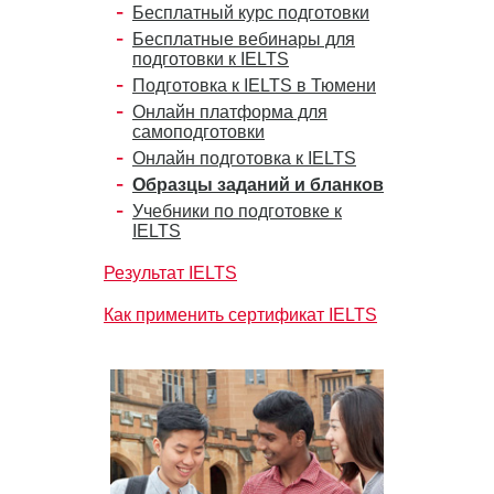
Бесплатный курс подготовки
Бесплатные вебинары для
подготовки к IELTS
Подготовка к IELTS в Тюмени
Онлайн платформа для
самоподготовки
Онлайн подготовка к IELTS
Образцы заданий и бланков
Учебники по подготовке к
IELTS
Результат IELTS
Как применить сертификат IELTS