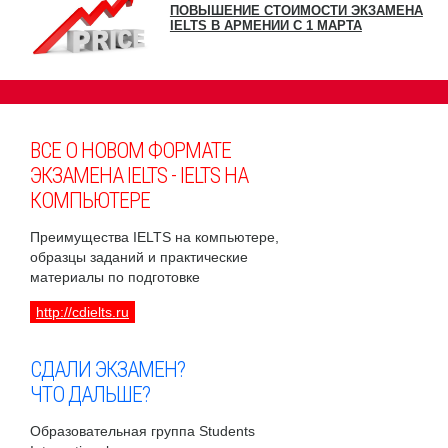
ПОВЫШЕНИЕ СТОИМОСТИ ЭКЗАМЕНА
IELTS В АРМЕНИИ С 1 МАРТА
ВСЕ О НОВОМ ФОРМАТЕ
ЭКЗАМЕНА IELTS - IELTS НА
КОМПЬЮТЕРЕ
Преимущества IELTS на компьютере,
образцы заданий и практические
материалы по подготовке
http://cdielts.ru
СДАЛИ ЭКЗАМЕН?
ЧТО ДАЛЬШЕ?
Образовательная группа Students