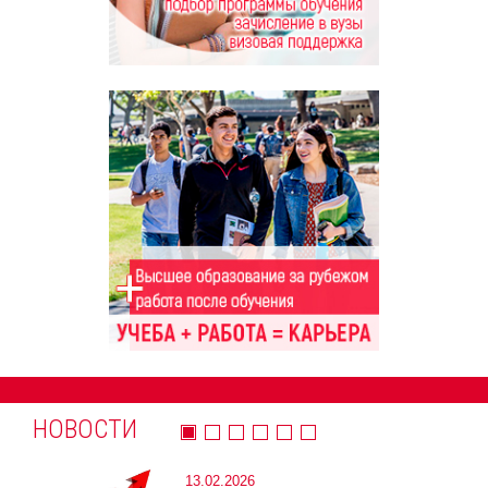
НОВОСТИ
13.02.2026