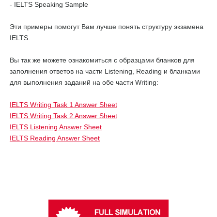
- IELTS Speaking Sample
Эти примеры помогут Вам лучше понять структуру экзамена
IELTS.
Вы так же можете ознакомиться с образцами бланков для
заполнения ответов на части Listening, Reading и бланками
для выполнения заданий на обе части Writing:
IELTS Writing Task 1 Answer Sheet
IELTS Writing Task 2 Answer Sheet
IELTS Listening Answer Sheet
IELTS Reading Answer Sheet