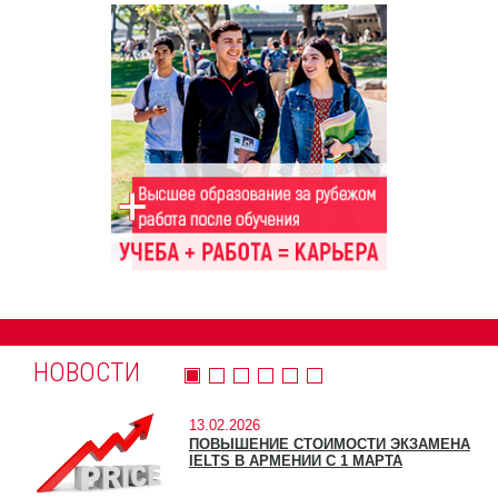
НОВОСТИ
13.02.2026
ПОВЫШЕНИЕ СТОИМОСТИ ЭКЗАМЕНА
IELTS В АРМЕНИИ С 1 МАРТА