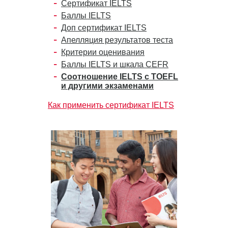
Сертификат IELTS
Баллы IELTS
Доп сертификат IELTS
Апелляция результатов теста
Критерии оценивания
Баллы IELTS и шкала CEFR
Соотношение IELTS с TOEFL
и другими экзаменами
Как применить сертификат IELTS