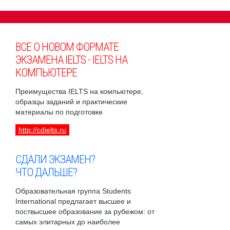
ВСЕ О НОВОМ ФОРМАТЕ
ЭКЗАМЕНА IELTS - IELTS НА
КОМПЬЮТЕРЕ
Преимущества IELTS на компьютере,
образцы заданий и практические
материалы по подготовке
http://cdielts.ru
СДАЛИ ЭКЗАМЕН?
ЧТО ДАЛЬШЕ?
Образовательная группа Students
International предлагает высшее и
поствысшее образование за рубежом: от
самых элитарных до наиболее