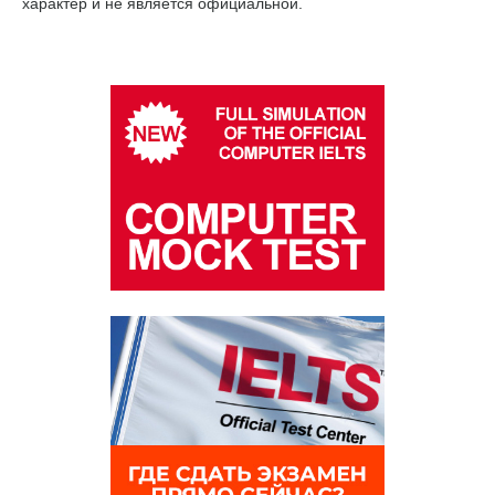
характер и не является официальной.