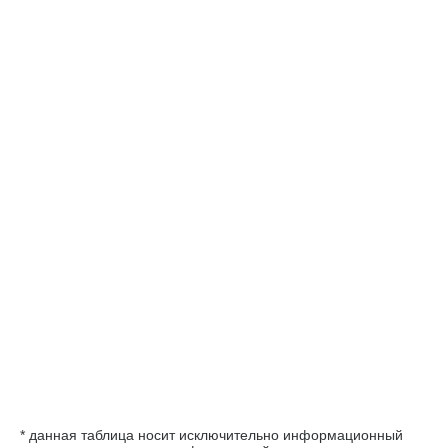
* данная таблица носит исключительно информационный