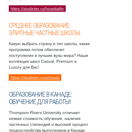
https://studinter.ru/hospitality
СРЕДНЕЕ ОБРАЗОВАНИЕ:
ЭЛИТНЫЕ ЧАСТНЫЕ ШКОЛЫ
Какую выбрать страну и тип школы, какая
программа потом обеспечит
поступление в лучшие вузы мира? Наши
коллекции школ Casual, Premium и
Luxury для Вас!
https://studinter.ru/schools
ОБРАЗОВАНИЕ В КАНАДЕ:
ОБУЧЕНИЕ ДЛЯ РАБОТЫ!
Thompson Rivers University отличает
низкая стоимость обучения, наличие
частичных стипендий и высокий процент
трудоустройства выпускников в Канаде.