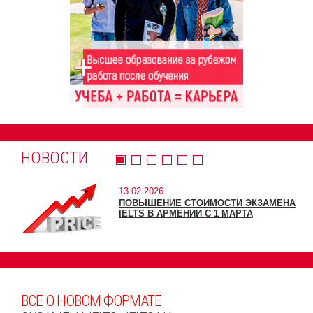
НОВОСТИ
13.02.2026
ПОВЫШЕНИЕ СТОИМОСТИ ЭКЗАМЕНА
IELTS В АРМЕНИИ С 1 МАРТА
ВСЕ О НОВОМ ФОРМАТЕ