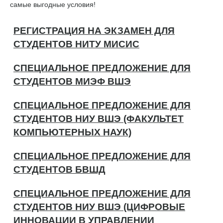
самые выгодные условия!
РЕГИСТРАЦИЯ НА ЭКЗАМЕН ДЛЯ
СТУДЕНТОВ НИТУ МИСИС
СПЕЦИАЛЬНОЕ ПРЕДЛОЖЕНИЕ ДЛЯ
СТУДЕНТОВ МИЭФ ВШЭ
СПЕЦИАЛЬНОЕ ПРЕДЛОЖЕНИЕ ДЛЯ
СТУДЕНТОВ НИУ ВШЭ (ФАКУЛЬТЕТ
КОМПЬЮТЕРНЫХ НАУК)
СПЕЦИАЛЬНОЕ ПРЕДЛОЖЕНИЕ ДЛЯ
СТУДЕНТОВ БВШД
СПЕЦИАЛЬНОЕ ПРЕДЛОЖЕНИЕ ДЛЯ
СТУДЕНТОВ НИУ ВШЭ (ЦИФРОВЫЕ
ИННОВАЦИИ В УПРАВЛЕНИИ