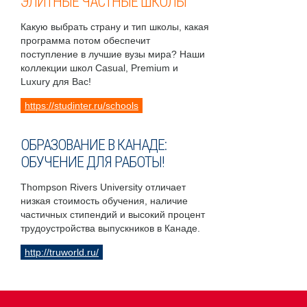
ЭЛИТНЫЕ ЧАСТНЫЕ ШКОЛЫ
Какую выбрать страну и тип школы, какая
программа потом обеспечит
поступление в лучшие вузы мира? Наши
коллекции школ Casual, Premium и
Luxury для Вас!
https://studinter.ru/schools
ОБРАЗОВАНИЕ В КАНАДЕ:
ОБУЧЕНИЕ ДЛЯ РАБОТЫ!
Thompson Rivers University отличает
низкая стоимость обучения, наличие
частичных стипендий и высокий процент
трудоустройства выпускников в Канаде.
http://truworld.ru/