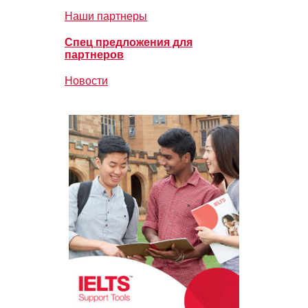
Наши партнеры
Спец предложения для
партнеров
Новости