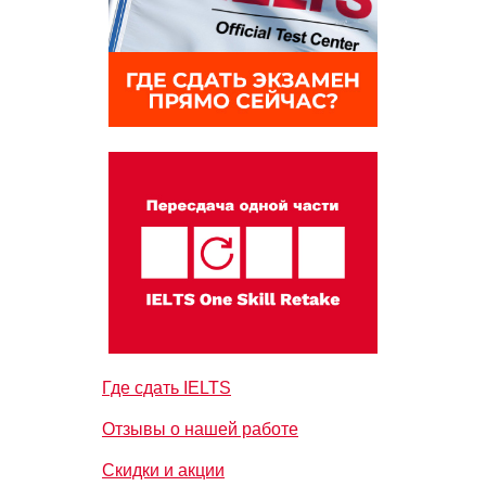
Где сдать IELTS
Отзывы о нашей работе
Скидки и акции