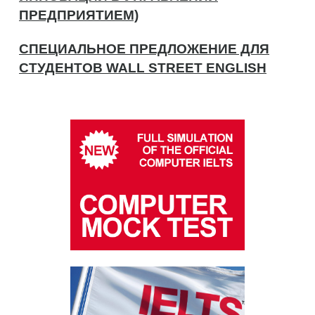
ПРЕДПРИЯТИЕМ)
СПЕЦИАЛЬНОЕ ПРЕДЛОЖЕНИЕ ДЛЯ
СТУДЕНТОВ WALL STREET ENGLISH