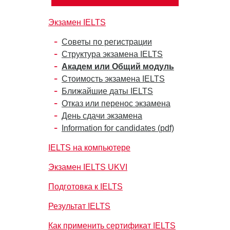
Экзамен IELTS
Советы по регистрации
Структура экзамена IELTS
Академ или Общий модуль
Стоимость экзамена IELTS
Ближайшие даты IELTS
Отказ или перенос экзамена
День сдачи экзамена
Information for candidates (pdf)
IELTS на компьютере
Экзамен IELTS UKVI
Подготовка к IELTS
Результат IELTS
Как применить сертификат IELTS