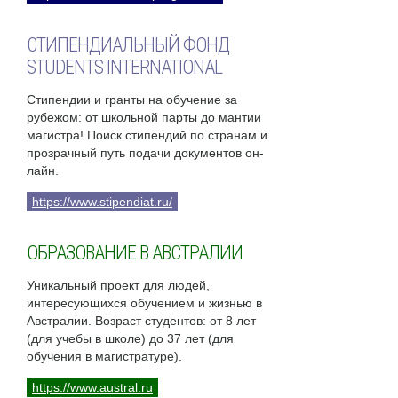
СТИПЕНДИАЛЬНЫЙ ФОНД
STUDENTS INTERNATIONAL
Стипендии и гранты на обучение за
рубежом: от школьной парты до мантии
магистра! Поиск стипендий по странам и
прозрачный путь подачи документов он-
лайн.
https://www.stipendiat.ru/
ОБРАЗОВАНИЕ В АВСТРАЛИИ
Уникальный проект для людей,
интересующихся обучением и жизнью в
Австралии. Возраст студентов: от 8 лет
(для учебы в школе) до 37 лет (для
обучения в магистратуре).
https://www.austral.ru