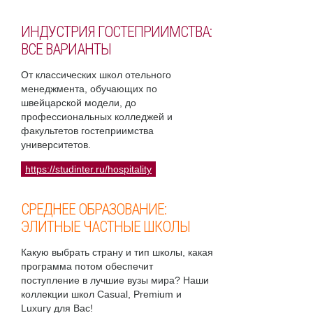
ИНДУСТРИЯ ГОСТЕПРИИМСТВА:
ВСЕ ВАРИАНТЫ
От классических школ отельного
менеджмента, обучающих по
швейцарской модели, до
профессиональных колледжей и
факультетов гостеприимства
университетов.
https://studinter.ru/hospitality
СРЕДНЕЕ ОБРАЗОВАНИЕ:
ЭЛИТНЫЕ ЧАСТНЫЕ ШКОЛЫ
Какую выбрать страну и тип школы, какая
программа потом обеспечит
поступление в лучшие вузы мира? Наши
коллекции школ Casual, Premium и
Luxury для Вас!