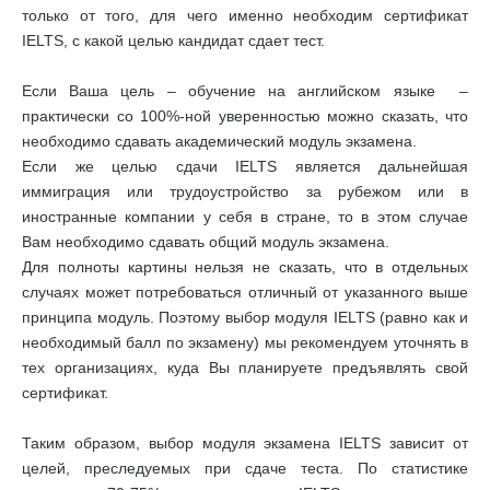
только от того, для чего именно необходим сертификат
IELTS, с какой целью кандидат сдает тест.
Если Ваша цель – обучение на английском языке –
практически со 100%-ной уверенностью можно сказать, что
необходимо сдавать академический модуль экзамена.
Если же целью сдачи IELTS является дальнейшая
иммиграция или трудоустройство за рубежом или в
иностранные компании у себя в стране, то в этом случае
Вам необходимо сдавать общий модуль экзамена.
Для полноты картины нельзя не сказать, что в отдельных
случаях может потребоваться отличный от указанного выше
принципа модуль. Поэтому выбор модуля IELTS (равно как и
необходимый балл по экзамену) мы рекомендуем уточнять в
тех организациях, куда Вы планируете предъявлять свой
сертификат.
Таким образом, выбор модуля экзамена IELTS зависит от
целей, преследуемых при сдаче теста. По статистике