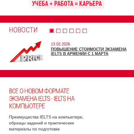
НОВОСТИ
13.02.2026
ПОВЫШЕНИЕ СТОИМОСТИ ЭКЗАМЕНА
IELTS В АРМЕНИИ С 1 МАРТА
ВСЕ О НОВОМ ФОРМАТЕ
ЭКЗАМЕНА IELTS - IELTS НА
КОМПЬЮТЕРЕ
Преимущества IELTS на компьютере,
образцы заданий и практические
материалы по подготовке