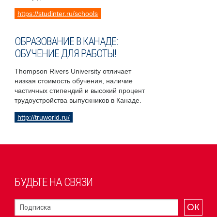
https://studinter.ru/schools
ОБРАЗОВАНИЕ В КАНАДЕ:
ОБУЧЕНИЕ ДЛЯ РАБОТЫ!
Thompson Rivers University отличает
низкая стоимость обучения, наличие
частичных стипендий и высокий процент
трудоустройства выпускников в Канаде.
http://truworld.ru/
БУДЬТЕ НА СВЯЗИ
ОК