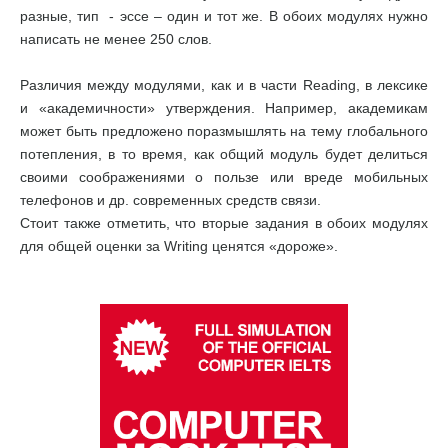
разные, тип - эссе – один и тот же. В обоих модулях нужно
написать не менее 250 слов.
Различия между модулями, как и в части Reading, в лексике
и «академичности» утверждения. Например, академикам
может быть предложено поразмышлять на тему глобального
потепления, в то время, как общий модуль будет делиться
своими соображениями о пользе или вреде мобильных
телефонов и др. современных средств связи.
Стоит также отметить, что вторые задания в обоих модулях
для общей оценки за Writing ценятся «дороже».