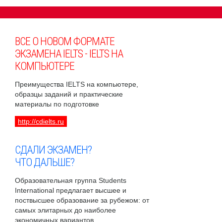
ВСЕ О НОВОМ ФОРМАТЕ
ЭКЗАМЕНА IELTS - IELTS НА
КОМПЬЮТЕРЕ
Преимущества IELTS на компьютере,
образцы заданий и практические
материалы по подготовке
http://cdielts.ru
СДАЛИ ЭКЗАМЕН?
ЧТО ДАЛЬШЕ?
Образовательная группа Students
International предлагает высшее и
поствысшее образование за рубежом: от
самых элитарных до наиболее
экономичных вариантов