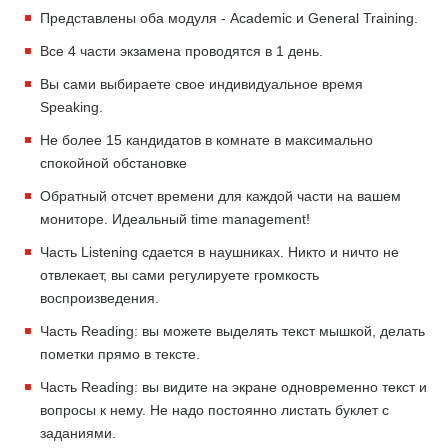
Представлены оба модуля - Academiс и General Training.
Все 4 части экзамена проводятся в 1 день.
Вы сами выбираете свое индивидуальное время
Speaking.
Не более 15 кандидатов в комнате в максимально
спокойной обстановке
Обратный отсчет времени для каждой части на вашем
мониторе. Идеальный time management!
Часть Listening сдается в наушниках. Никто и ничто не
отвлекает, вы сами регулируете громкость
воспроизведения.
Часть Reading: вы можете выделять текст мышкой, делать
пометки прямо в тексте.
Часть Reading: вы видите на экране одновременно текст и
вопросы к нему. Не надо постоянно листать буклет с
заданиями.