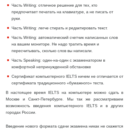
Часть Writing: отличное решение для тех, кто
предпочитает печатать на клавиатуре, а не писать от
руки.
Часть Writing: легче стирать и редактировать текст.
Часть Writing: автоматический счетчик написанных слов
на вашем мониторе. Не надо тратить время и
пересчитывать, сколько слов вы написали.
Часть Speaking: один-на-один с экзаменатором в
комфортной непринужденной обстановке
Сертификат компьютерного IELTS ничем не отличается от
сертификата традиционного «бумажного» теста.
В настоящее время IELTS на компьютере можно сдать в
Москве и Санкт-Петербурге. Мы так же рассматриваем
возможность введения компьютерного IELTS и в других
городах России.
Введение нового формата сдачи экзамена никак не скажется