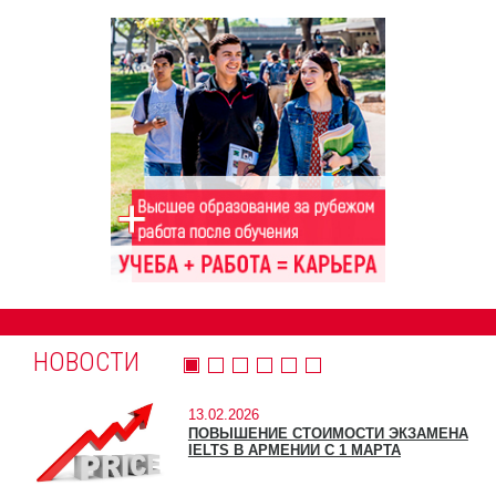
НОВОСТИ
13.02.2026
ПОВЫШЕНИЕ СТОИМОСТИ ЭКЗАМЕНА
IELTS В АРМЕНИИ С 1 МАРТА