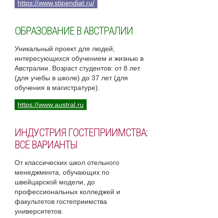
https://www.stipendiat.ru/
ОБРАЗОВАНИЕ В АВСТРАЛИИ
Уникальный проект для людей,
интересующихся обучением и жизнью в
Австралии. Возраст студентов: от 8 лет
(для учебы в школе) до 37 лет (для
обучения в магистратуре).
https://www.austral.ru
ИНДУСТРИЯ ГОСТЕПРИИМСТВА:
ВСЕ ВАРИАНТЫ
От классических школ отельного
менеджмента, обучающих по
швейцарской модели, до
профессиональных колледжей и
факультетов гостеприимства
университетов.