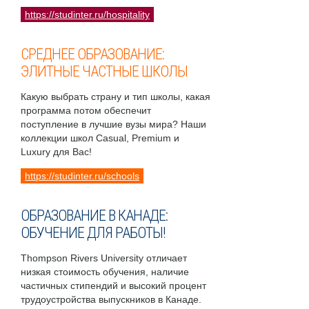
https://studinter.ru/hospitality
СРЕДНЕЕ ОБРАЗОВАНИЕ:
ЭЛИТНЫЕ ЧАСТНЫЕ ШКОЛЫ
Какую выбрать страну и тип школы, какая
программа потом обеспечит
поступление в лучшие вузы мира? Наши
коллекции школ Casual, Premium и
Luxury для Вас!
https://studinter.ru/schools
ОБРАЗОВАНИЕ В КАНАДЕ:
ОБУЧЕНИЕ ДЛЯ РАБОТЫ!
Thompson Rivers University отличает
низкая стоимость обучения, наличие
частичных стипендий и высокий процент
трудоустройства выпускников в Канаде.