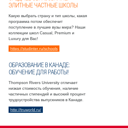
ЭЛИТНЫЕ ЧАСТНЫЕ ШКОЛЫ
Какую выбрать страну и тип школы, какая
программа потом обеспечит
поступление в лучшие вузы мира? Наши
коллекции школ Casual, Premium и
Luxury для Вас!
https://studinter.ru/schools
ОБРАЗОВАНИЕ В КАНАДЕ:
ОБУЧЕНИЕ ДЛЯ РАБОТЫ!
Thompson Rivers University отличает
низкая стоимость обучения, наличие
частичных стипендий и высокий процент
трудоустройства выпускников в Канаде.
http://truworld.ru/