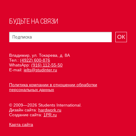
БУДЬТЕ НА СВЯЗИ
ОК
Владимир, ул. Токарева, д. 8А
Тел.:
(4922) 600-876
WhatsApp:
(916) 112-55-50
E-mail:
ielts@studinter.ru
Политика компании в отношении обработки
персональных данных
© 2009—2026 Students International.
Дизайн сайта:
hardwork.ru
Создание сайта:
1PR.ru
Карта сайта