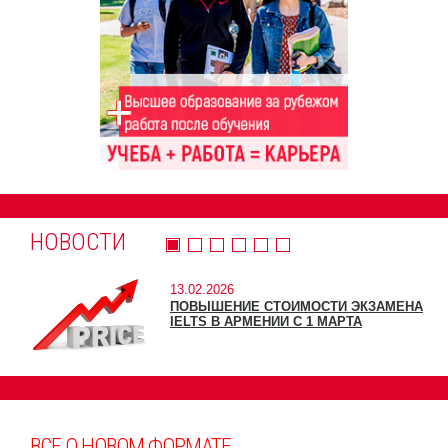
НОВОСТИ
13.02.2026
ПОВЫШЕНИЕ СТОИМОСТИ ЭКЗАМЕНА
IELTS В АРМЕНИИ С 1 МАРТА
ВСЕ О НОВОМ ФОРМАТЕ