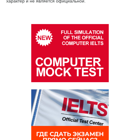
характер и не является официальной.