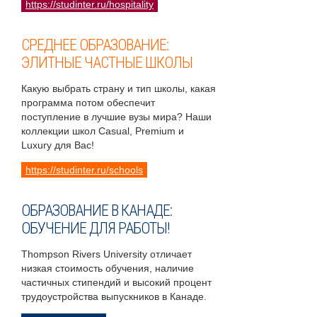
https://studinter.ru/hospitality
СРЕДНЕЕ ОБРАЗОВАНИЕ:
ЭЛИТНЫЕ ЧАСТНЫЕ ШКОЛЫ
Какую выбрать страну и тип школы, какая
программа потом обеспечит
поступление в лучшие вузы мира? Наши
коллекции школ Casual, Premium и
Luxury для Вас!
https://studinter.ru/schools
ОБРАЗОВАНИЕ В КАНАДЕ:
ОБУЧЕНИЕ ДЛЯ РАБОТЫ!
Thompson Rivers University отличает
низкая стоимость обучения, наличие
частичных стипендий и высокий процент
трудоустройства выпускников в Канаде.