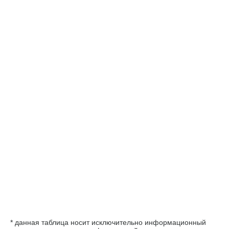
* данная таблица носит исключительно информационный