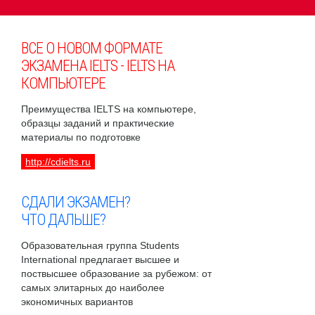
ВСЕ О НОВОМ ФОРМАТЕ
ЭКЗАМЕНА IELTS - IELTS НА
КОМПЬЮТЕРЕ
Преимущества IELTS на компьютере,
образцы заданий и практические
материалы по подготовке
http://cdielts.ru
СДАЛИ ЭКЗАМЕН?
ЧТО ДАЛЬШЕ?
Образовательная группа Students
International предлагает высшее и
поствысшее образование за рубежом: от
самых элитарных до наиболее
экономичных вариантов