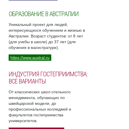
ОБРАЗОВАНИЕ В АВСТРАЛИИ
Уникальный проект для людей,
интересующихся обучением и жизнью в
Австралии. Возраст студентов: от 8 лет
(для учебы в школе) до 37 лет (для
обучения в магистратуре).
https://www.austral.ru
ИНДУСТРИЯ ГОСТЕПРИИМСТВА:
ВСЕ ВАРИАНТЫ
От классических школ отельного
менеджмента, обучающих по
швейцарской модели, до
профессиональных колледжей и
факультетов гостеприимства
университетов.