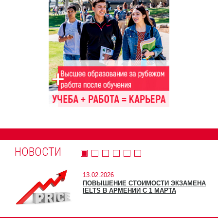
НОВОСТИ
13.02.2026
ПОВЫШЕНИЕ СТОИМОСТИ ЭКЗАМЕНА
IELTS В АРМЕНИИ С 1 МАРТА