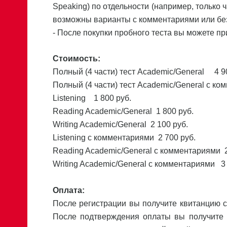
Speaking) по отдельности (например, только ча
возможны варианты с комментариями или бе
- После покупки пробного теста вы можете пр
Стоимость:
Полный (4 части) тест Academic/General 4 9
Полный (4 части) тест Academic/General с к
Listening 1 800 руб.
Reading Academic/General 1 800 руб.
Writing Academic/General 2 100 руб.
Listening с комментариями 2 700 руб.
Reading Academic/General с комментариями 2
Writing Academic/General с комментариями 3 
Оплата:
После регистрации вы получите квитанцию с
После подтверждения оплаты вы получите 