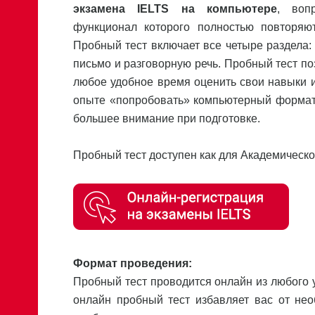
экзамена IELTS на компьютере
, воп
функционал которого полностью повторяю
Пробный тест включает все четыре раздела: 
письмо и разговорную речь. Пробный тест по
любое удобное время оценить свои навыки и
опыте «попробовать» компьютерный формат 
большее внимание при подготовке.
Пробный тест доступен как для Академического
Формат проведения:
Пробный тест проводится онлайн из любого 
онлайн пробный тест избавляет вас от нео