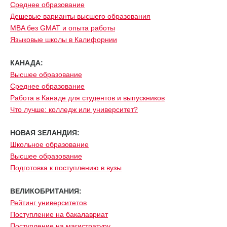
Среднее образование
Дешевые варианты высшего образования
MBA без GMAT и опыта работы
Языковые школы в Калифорнии
КАНАДА:
Высшее образование
Среднее образование
Работа в Канаде для студентов и выпускников
Что лучше: колледж или университет?
НОВАЯ ЗЕЛАНДИЯ:
Школьное образование
Высшее образование
Подготовка к поступлению в вузы
ВЕЛИКОБРИТАНИЯ:
Рейтинг университетов
Поступление на бакалавриат
Поступление на магистратуру