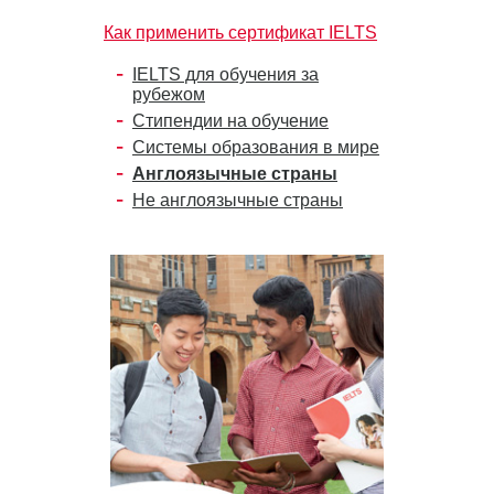
Как применить сертификат IELTS
IELTS для обучения за
рубежом
Стипендии на обучение
Системы образования в мире
Англоязычные страны
Не англоязычные страны