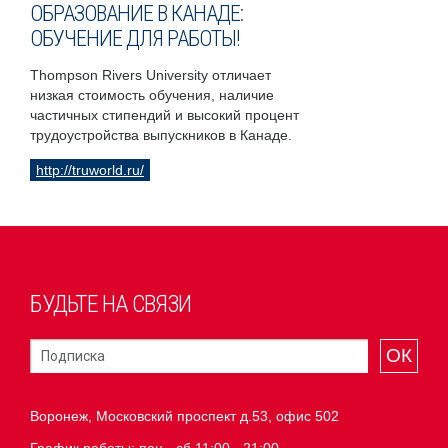
ОБРАЗОВАНИЕ В КАНАДЕ:
ОБУЧЕНИЕ ДЛЯ РАБОТЫ!
Thompson Rivers University отличает
низкая стоимость обучения, наличие
частичных стипендий и высокий процент
трудоустройства выпускников в Канаде.
http://truworld.ru/
БУДЬТЕ НА СВЯЗИ
ОК
Воронеж, Московский проспект д.53, офис 502