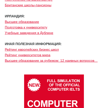
Британские школы-пансионы
ИРЛАНДИЯ:
Высшее образование
Подготовка к университету
Учебные заведения в Дублине
ИНАЯ ПОЛЕЗНАЯ ИНФОРМАЦИЯ:
Рейтинг европейских бизнес школ
Рейтинг университетов мира
Высшее образование за рубежом: 12 наивных вопросов…