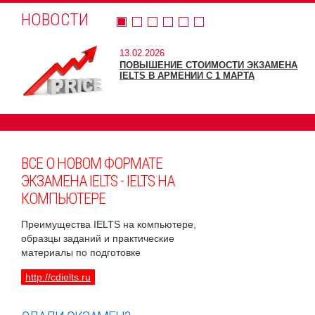
НОВОСТИ
13.02.2026
ПОВЫШЕНИЕ СТОИМОСТИ ЭКЗАМЕНА
IELTS В АРМЕНИИ С 1 МАРТА
ВСЕ О НОВОМ ФОРМАТЕ
ЭКЗАМЕНА IELTS - IELTS НА
КОМПЬЮТЕРЕ
Преимущества IELTS на компьютере,
образцы заданий и практические
материалы по подготовке
http://cdielts.ru