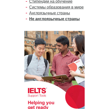
Стипендии на обучение
Системы образования в мире
Англоязычные страны
Не англоязычные страны