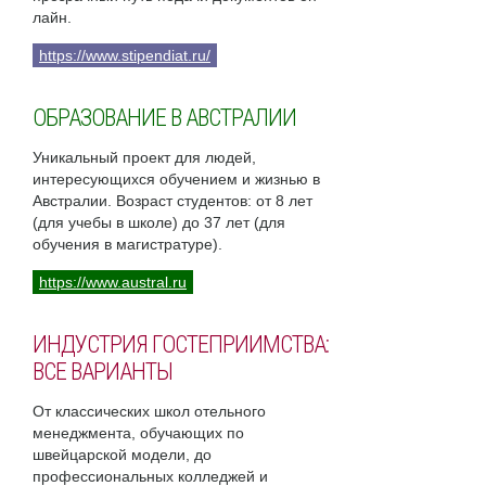
лайн.
https://www.stipendiat.ru/
ОБРАЗОВАНИЕ В АВСТРАЛИИ
Уникальный проект для людей,
интересующихся обучением и жизнью в
Австралии. Возраст студентов: от 8 лет
(для учебы в школе) до 37 лет (для
обучения в магистратуре).
https://www.austral.ru
ИНДУСТРИЯ ГОСТЕПРИИМСТВА:
ВСЕ ВАРИАНТЫ
От классических школ отельного
менеджмента, обучающих по
швейцарской модели, до
профессиональных колледжей и