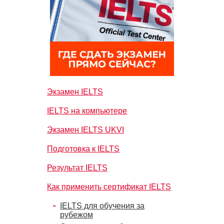
Экзамен IELTS
IELTS на компьютере
Экзамен IELTS UKVI
Подготовка к IELTS
Результат IELTS
Как применить сертификат IELTS
IELTS для обучения за
рубежом