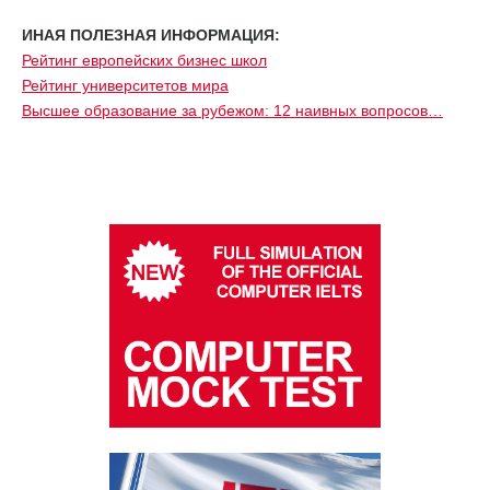
ИНАЯ ПОЛЕЗНАЯ ИНФОРМАЦИЯ:
Рейтинг европейских бизнес школ
Рейтинг университетов мира
Высшее образование за рубежом: 12 наивных вопросов…