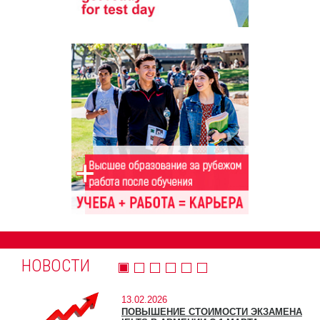
НОВОСТИ
13.02.2026
ПОВЫШЕНИЕ СТОИМОСТИ ЭКЗАМЕНА