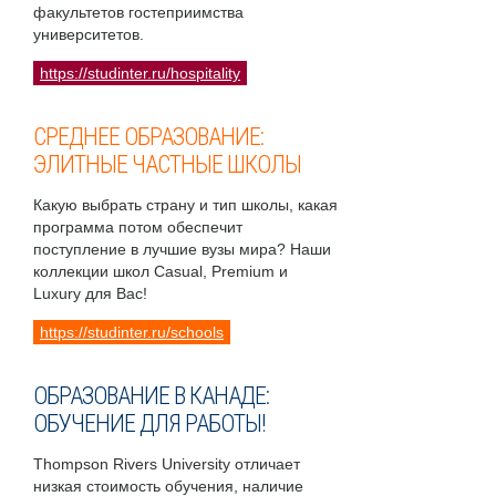
факультетов гостеприимства
университетов.
https://studinter.ru/hospitality
СРЕДНЕЕ ОБРАЗОВАНИЕ:
ЭЛИТНЫЕ ЧАСТНЫЕ ШКОЛЫ
Какую выбрать страну и тип школы, какая
программа потом обеспечит
поступление в лучшие вузы мира? Наши
коллекции школ Casual, Premium и
Luxury для Вас!
https://studinter.ru/schools
ОБРАЗОВАНИЕ В КАНАДЕ:
ОБУЧЕНИЕ ДЛЯ РАБОТЫ!
Thompson Rivers University отличает
низкая стоимость обучения, наличие