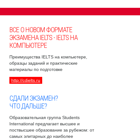
ВСЕ О НОВОМ ФОРМАТЕ
ЭКЗАМЕНА IELTS - IELTS НА
КОМПЬЮТЕРЕ
Преимущества IELTS на компьютере,
образцы заданий и практические
материалы по подготовке
http://cdielts.ru
СДАЛИ ЭКЗАМЕН?
ЧТО ДАЛЬШЕ?
Образовательная группа Students
International предлагает высшее и
поствысшее образование за рубежом: от
самых элитарных до наиболее