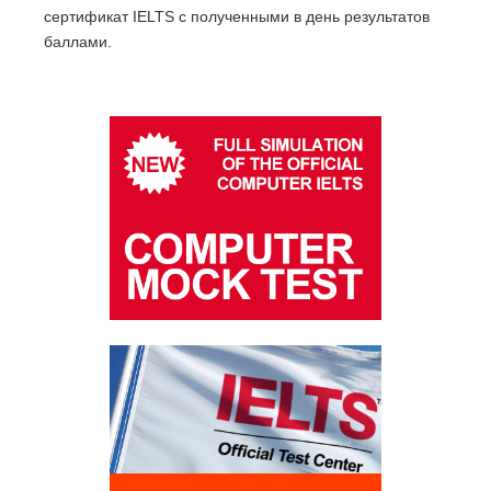
сертификат IELTS с полученными в день результатов
баллами.