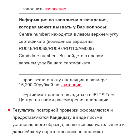
– заполнить
заявление
Информация по заполнению заявления,
которая может вызвать у Вас вопросы:
Centre number: находится в левом верхнем углу
сертификата (возможные варианты:
RU045/RU069/RU097/RU110/AM009).
Candidate number: Вы найдете в правом
верхнем углу Вашего сертификата
– произвести оплату апелляции в размере
16,200.00рублей по
квитанции
– сертификат должен находиться в IELTS Тест
Центре на время рассмотрения апелляции.
Результаты повторной проверки оформляются и
предоставляются Кандидату в виде письма
установленного образца, являются окончательными и
дальнейшему опротестованию не подлежат.