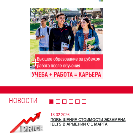
НОВОСТИ
13.02.2026
ПОВЫШЕНИЕ СТОИМОСТИ ЭКЗАМЕНА
IELTS В АРМЕНИИ С 1 МАРТА