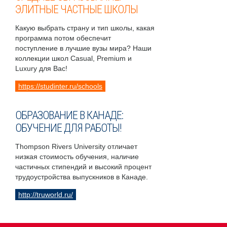
ЭЛИТНЫЕ ЧАСТНЫЕ ШКОЛЫ
Какую выбрать страну и тип школы, какая
программа потом обеспечит
поступление в лучшие вузы мира? Наши
коллекции школ Casual, Premium и
Luxury для Вас!
https://studinter.ru/schools
ОБРАЗОВАНИЕ В КАНАДЕ:
ОБУЧЕНИЕ ДЛЯ РАБОТЫ!
Thompson Rivers University отличает
низкая стоимость обучения, наличие
частичных стипендий и высокий процент
трудоустройства выпускников в Канаде.
http://truworld.ru/