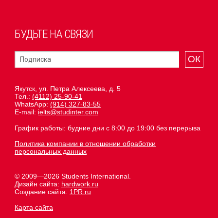
БУДЬТЕ НА СВЯЗИ
ОК
Якутск, ул. Петра Алексеева, д. 5
Тел.:
(4112) 25-90-41
WhatsApp:
(914) 327-83-55
E-mail:
ielts@studinter.com
График работы: будние дни с 8:00 до 19:00 без перерыва
Политика компании в отношении обработки
персональных данных
© 2009—2026 Students International.
Дизайн сайта:
hardwork.ru
Создание сайта:
1PR.ru
Карта сайта