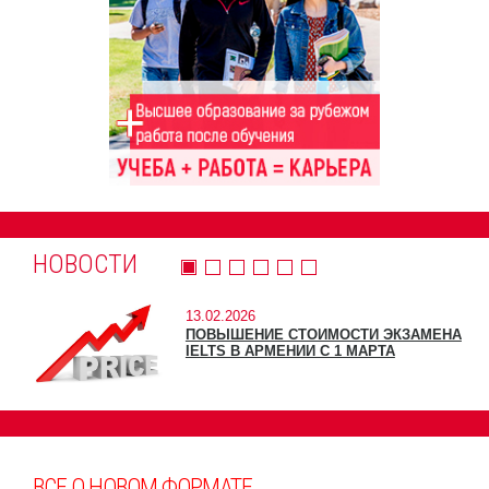
НОВОСТИ
13.02.2026
ПОВЫШЕНИЕ СТОИМОСТИ ЭКЗАМЕНА
IELTS В АРМЕНИИ С 1 МАРТА
ВСЕ О НОВОМ ФОРМАТЕ