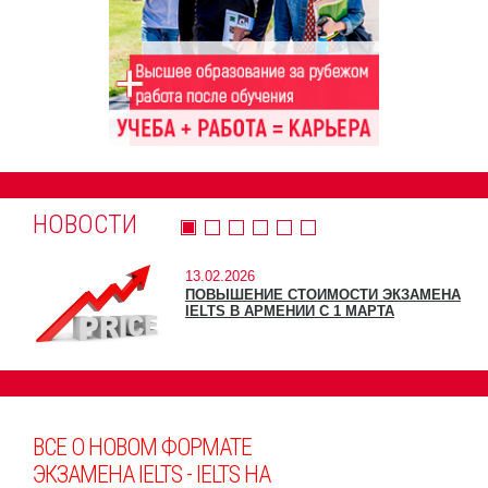
НОВОСТИ
13.02.2026
ПОВЫШЕНИЕ СТОИМОСТИ ЭКЗАМЕНА
IELTS В АРМЕНИИ С 1 МАРТА
ВСЕ О НОВОМ ФОРМАТЕ
ЭКЗАМЕНА IELTS - IELTS НА