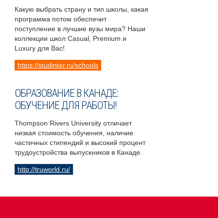
Какую выбрать страну и тип школы, какая
программа потом обеспечит
поступление в лучшие вузы мира? Наши
коллекции школ Casual, Premium и
Luxury для Вас!
https://studinter.ru/schools
ОБРАЗОВАНИЕ В КАНАДЕ:
ОБУЧЕНИЕ ДЛЯ РАБОТЫ!
Thompson Rivers University отличает
низкая стоимость обучения, наличие
частичных стипендий и высокий процент
трудоустройства выпускников в Канаде.
http://truworld.ru/