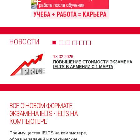
НОВОСТИ
13.02.2026
ПОВЫШЕНИЕ СТОИМОСТИ ЭКЗАМЕНА
IELTS В АРМЕНИИ С 1 МАРТА
ВСЕ О НОВОМ ФОРМАТЕ
ЭКЗАМЕНА IELTS - IELTS НА
КОМПЬЮТЕРЕ
Преимущества IELTS на компьютере,
образцы заданий и практические