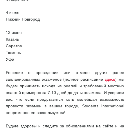
4 июля:
Нижний Новгород
13 июня:
Казань
Саратов
Тюмень
Уфа
Решение о проведении или отмене других ранее
запланированных экзаменов (полное расписание
здесь
) мы
будем принимать исходя из реалий и требований местных
властей примерно за 7-10 дней до даты экзамена. И уверяем
вас, что если представится хоть малейшая возможность
провести экзамен в вашем городе, Students International
непременно ее воспользуется!
Будьте здоровы и следите за обновлениями на сайте и на