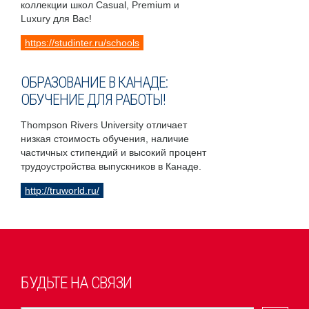
коллекции школ Casual, Premium и
Luxury для Вас!
https://studinter.ru/schools
ОБРАЗОВАНИЕ В КАНАДЕ:
ОБУЧЕНИЕ ДЛЯ РАБОТЫ!
Thompson Rivers University отличает
низкая стоимость обучения, наличие
частичных стипендий и высокий процент
трудоустройства выпускников в Канаде.
http://truworld.ru/
БУДЬТЕ НА СВЯЗИ