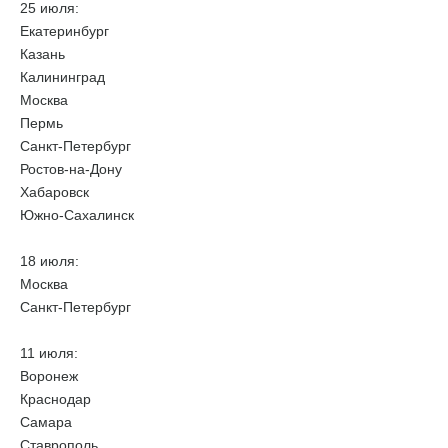
25 июля:
Екатеринбург
Казань
Калининград
Москва
Пермь
Санкт-Петербург
Ростов-на-Дону
Хабаровск
Южно-Сахалинск
18 июля:
Москва
Санкт-Петербург
11 июля:
Воронеж
Краснодар
Самара
Ставрополь