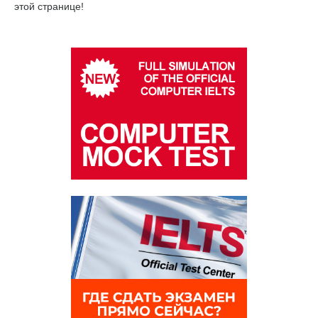
этой странице!