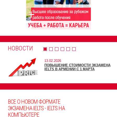
НОВОСТИ
13.02.2026
ПОВЫШЕНИЕ СТОИМОСТИ ЭКЗАМЕНА
IELTS В АРМЕНИИ С 1 МАРТА
ВСЕ О НОВОМ ФОРМАТЕ
ЭКЗАМЕНА IELTS - IELTS НА
КОМПЬЮТЕРЕ