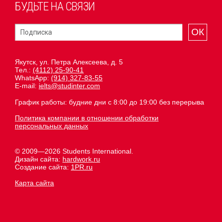
БУДЬТЕ НА СВЯЗИ
ОК
Якутск, ул. Петра Алексеева, д. 5
Тел.:
(4112) 25-90-41
WhatsApp:
(914) 327-83-55
E-mail:
ielts@studinter.com
График работы: будние дни с 8:00 до 19:00 без перерыва
Политика компании в отношении обработки
персональных данных
© 2009—2026 Students International.
Дизайн сайта:
hardwork.ru
Создание сайта:
1PR.ru
Карта сайта