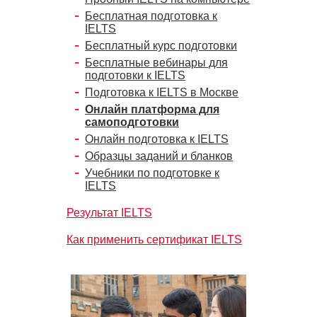
Бесплатная подготовка к
IELTS
Бесплатный курс подготовки
Бесплатные вебинары для
подготовки к IELTS
Подготовка к IELTS в Москве
Онлайн платформа для
самоподготовки
Онлайн подготовка к IELTS
Образцы заданий и бланков
Учебники по подготовке к
IELTS
Результат IELTS
Как применить сертификат IELTS