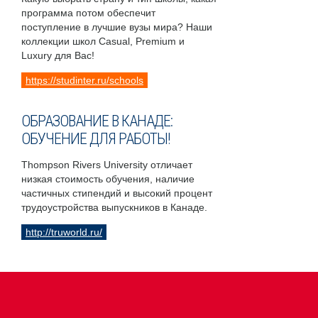
программа потом обеспечит
поступление в лучшие вузы мира? Наши
коллекции школ Casual, Premium и
Luxury для Вас!
https://studinter.ru/schools
ОБРАЗОВАНИЕ В КАНАДЕ:
ОБУЧЕНИЕ ДЛЯ РАБОТЫ!
Thompson Rivers University отличает
низкая стоимость обучения, наличие
частичных стипендий и высокий процент
трудоустройства выпускников в Канаде.
http://truworld.ru/