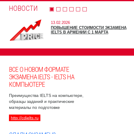
НОВОСТИ
13.02.2026
ПОВЫШЕНИЕ СТОИМОСТИ ЭКЗАМЕНА
IELTS В АРМЕНИИ С 1 МАРТА
ВСЕ О НОВОМ ФОРМАТЕ
ЭКЗАМЕНА IELTS - IELTS НА
КОМПЬЮТЕРЕ
Преимущества IELTS на компьютере,
образцы заданий и практические
материалы по подготовке
http://cdielts.ru