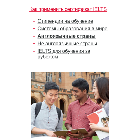
Как применить сертификат IELTS
Стипендии на обучение
Системы образования в мире
Англоязычные страны
Не англоязычные страны
IELTS для обучения за
рубежом