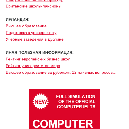
Британские школы-пансионы
ИРЛАНДИЯ:
Высшее образование
Подготовка к университету
Учебные заведения в Дублине
ИНАЯ ПОЛЕЗНАЯ ИНФОРМАЦИЯ:
Рейтинг европейских бизнес школ
Рейтинг университетов мира
Высшее образование за рубежом: 12 наивных вопросов…