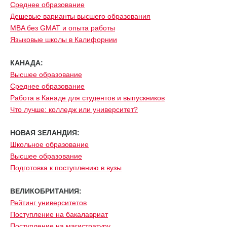
Среднее образование
Дешевые варианты высшего образования
MBA без GMAT и опыта работы
Языковые школы в Калифорнии
КАНАДА:
Высшее образование
Среднее образование
Работа в Канаде для студентов и выпускников
Что лучше: колледж или университет?
НОВАЯ ЗЕЛАНДИЯ:
Школьное образование
Высшее образование
Подготовка к поступлению в вузы
ВЕЛИКОБРИТАНИЯ:
Рейтинг университетов
Поступление на бакалавриат
Поступление на магистратуру