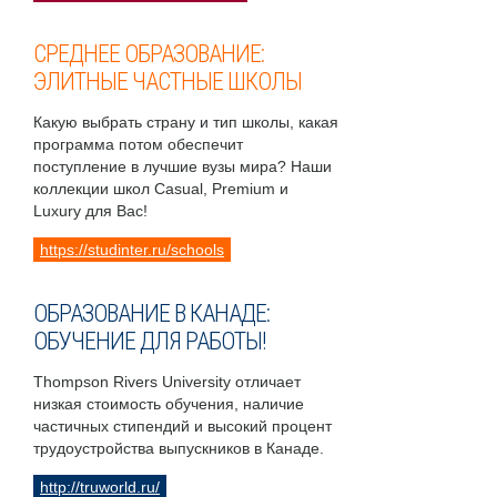
СРЕДНЕЕ ОБРАЗОВАНИЕ:
ЭЛИТНЫЕ ЧАСТНЫЕ ШКОЛЫ
Какую выбрать страну и тип школы, какая
программа потом обеспечит
поступление в лучшие вузы мира? Наши
коллекции школ Casual, Premium и
Luxury для Вас!
https://studinter.ru/schools
ОБРАЗОВАНИЕ В КАНАДЕ:
ОБУЧЕНИЕ ДЛЯ РАБОТЫ!
Thompson Rivers University отличает
низкая стоимость обучения, наличие
частичных стипендий и высокий процент
трудоустройства выпускников в Канаде.
http://truworld.ru/