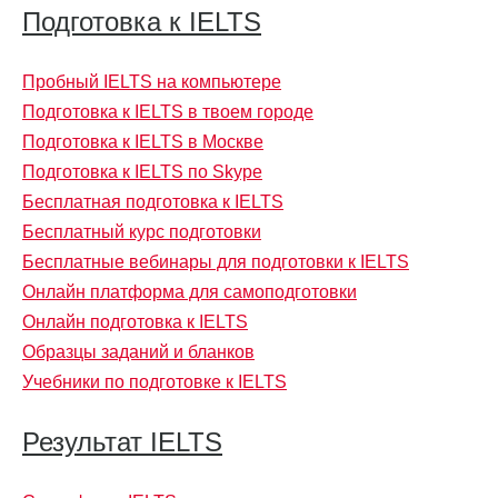
Подготовка к IELTS
Пробный IELTS на компьютере
Подготовка к IELTS в твоем городе
Подготовка к IELTS в Москве
Подготовка к IELTS по Skype
Бесплатная подготовка к IELTS
Бесплатный курс подготовки
Бесплатные вебинары для подготовки к IELTS
Онлайн платформа для самоподготовки
Онлайн подготовка к IELTS
Образцы заданий и бланков
Учебники по подготовке к IELTS
Результат IELTS