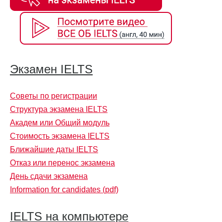
Экзамен IELTS
Советы по регистрации
Структура экзамена IELTS
Академ или Общий модуль
Стоимость экзамена IELTS
Ближайшие даты IELTS
Отказ или перенос экзамена
День сдачи экзамена
Information for candidates (pdf)
IELTS на компьютере