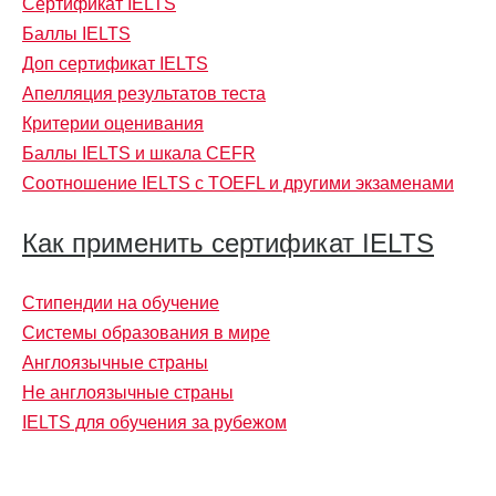
Сертификат IELTS
Баллы IELTS
Доп сертификат IELTS
Апелляция результатов теста
Критерии оценивания
Баллы IELTS и шкала CEFR
Соотношение IELTS с TOEFL и другими экзаменами
Как применить сертификат IELTS
Стипендии на обучение
Системы образования в мире
Англоязычные страны
Не англоязычные страны
IELTS для обучения за рубежом