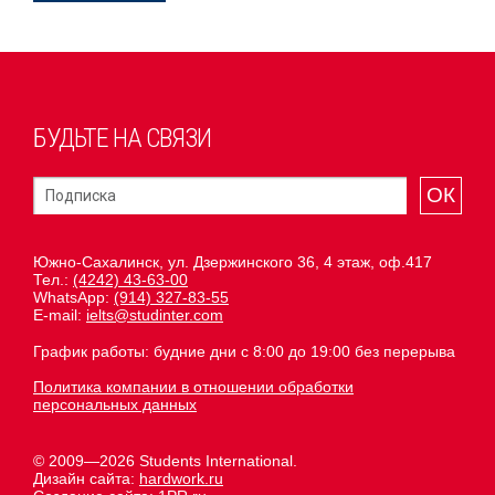
БУДЬТЕ НА СВЯЗИ
ОК
Южно-Сахалинск, ул. Дзержинского 36, 4 этаж, оф.417
Тел.:
(4242) 43-63-00
WhatsApp:
(914) 327-83-55
E-mail:
ielts@studinter.com
График работы: будние дни с 8:00 до 19:00 без перерыва
Политика компании в отношении обработки
персональных данных
© 2009—2026 Students International.
Дизайн сайта:
hardwork.ru