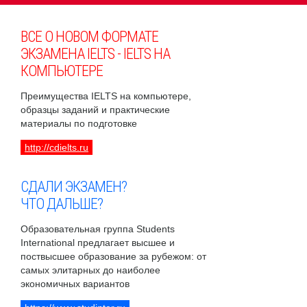
ВСЕ О НОВОМ ФОРМАТЕ
ЭКЗАМЕНА IELTS - IELTS НА
КОМПЬЮТЕРЕ
Преимущества IELTS на компьютере,
образцы заданий и практические
материалы по подготовке
http://cdielts.ru
СДАЛИ ЭКЗАМЕН?
ЧТО ДАЛЬШЕ?
Образовательная группа Students
International предлагает высшее и
поствысшее образование за рубежом: от
самых элитарных до наиболее
экономичных вариантов