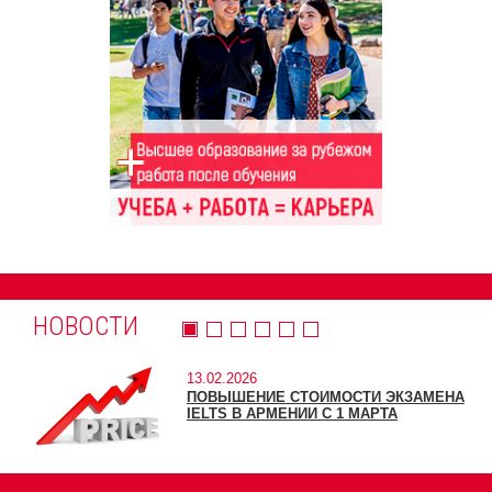
НОВОСТИ
13.02.2026
ПОВЫШЕНИЕ СТОИМОСТИ ЭКЗАМЕНА
IELTS В АРМЕНИИ С 1 МАРТА