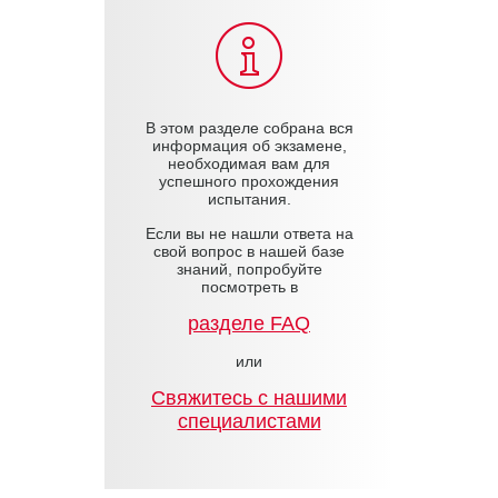
В этом разделе собрана вся
информация об экзамене,
необходимая вам для
успешного прохождения
испытания.
Если вы не нашли ответа на
свой вопрос в нашей базе
знаний, попробуйте
посмотреть в
разделе FAQ
или
Cвяжитесь с нашими
специалистами