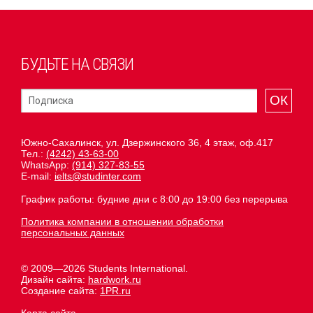
БУДЬТЕ НА СВЯЗИ
ОК
Южно-Сахалинск, ул. Дзержинского 36, 4 этаж, оф.417
Тел.:
(4242) 43-63-00
WhatsApp:
(914) 327-83-55
E-mail:
ielts@studinter.com
График работы: будние дни с 8:00 до 19:00 без перерыва
Политика компании в отношении обработки
персональных данных
© 2009—2026 Students International.
Дизайн сайта:
hardwork.ru
Создание сайта:
1PR.ru