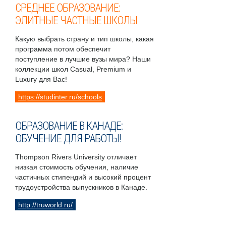
СРЕДНЕЕ ОБРАЗОВАНИЕ:
ЭЛИТНЫЕ ЧАСТНЫЕ ШКОЛЫ
Какую выбрать страну и тип школы, какая
программа потом обеспечит
поступление в лучшие вузы мира? Наши
коллекции школ Casual, Premium и
Luxury для Вас!
https://studinter.ru/schools
ОБРАЗОВАНИЕ В КАНАДЕ:
ОБУЧЕНИЕ ДЛЯ РАБОТЫ!
Thompson Rivers University отличает
низкая стоимость обучения, наличие
частичных стипендий и высокий процент
трудоустройства выпускников в Канаде.
http://truworld.ru/