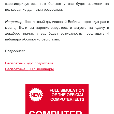
зарегистрируетесь, тем больше у вас будет времени на
пользование данными ресурсами.
Например,
бесплатный двухчасовой Вебинар проходит раз в
месяц. Если вы зарегистрируетесь в августе на сдачу в
декабре, значит, у вас будет возможность прослушать 4
вебинара абсолютно бесплатно.
Подробнее:
Бесплатный курс подготовки
Бесплатные IELTS вебинары