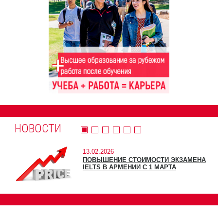
НОВОСТИ
13.02.2026
ПОВЫШЕНИЕ СТОИМОСТИ ЭКЗАМЕНА
IELTS В АРМЕНИИ С 1 МАРТА