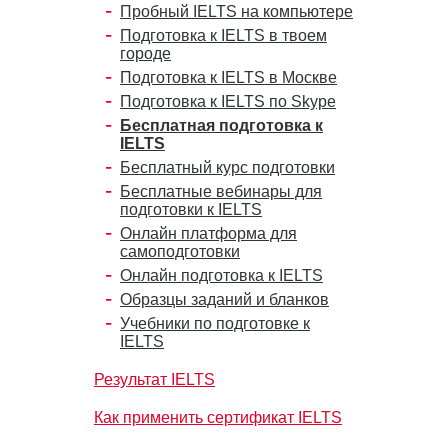
Пробный IELTS на компьютере
Подготовка к IELTS в твоем
городе
Подготовка к IELTS в Москве
Подготовка к IELTS по Skype
Бесплатная подготовка к
IELTS
Бесплатный курс подготовки
Бесплатные вебинары для
подготовки к IELTS
Онлайн платформа для
самоподготовки
Онлайн подготовка к IELTS
Образцы заданий и бланков
Учебники по подготовке к
IELTS
Результат IELTS
Как применить сертификат IELTS