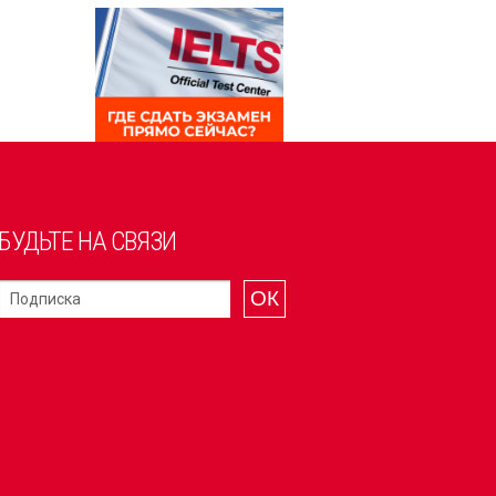
БУДЬТЕ НА СВЯЗИ
ОК