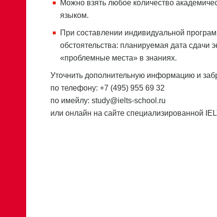
Можно взять любое количество академичес
языком.
При составлении индивидуальной програм
обстоятельства: планируемая дата сдачи
«проблемные места» в знаниях.
Уточнить дополнительную информацию и забр
по телефону: +7 (495) 955 69 32
по имейлу: study@ielts-school.ru
или онлайн на сайте специализированной IE