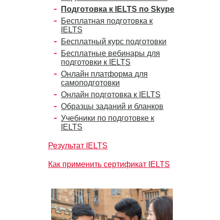
Подготовка к IELTS по Skype
Бесплатная подготовка к
IELTS
Бесплатный курс подготовки
Бесплатные вебинары для
подготовки к IELTS
Онлайн платформа для
самоподготовки
Онлайн подготовка к IELTS
Образцы заданий и бланков
Учебники по подготовке к
IELTS
Результат IELTS
Как применить сертификат IELTS