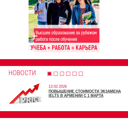
НОВОСТИ
13.02.2026
ПОВЫШЕНИЕ СТОИМОСТИ ЭКЗАМЕНА
IELTS В АРМЕНИИ С 1 МАРТА