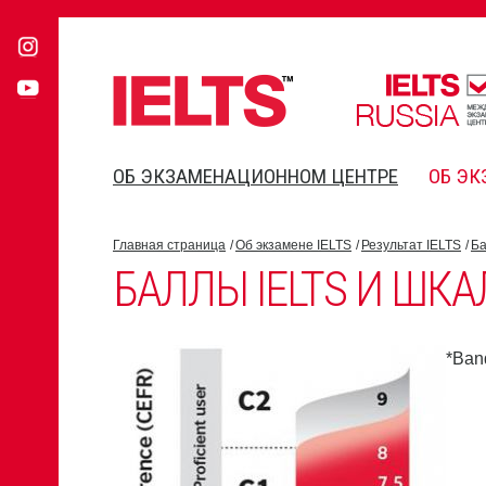
ОБ ЭКЗАМЕНАЦИОННОМ ЦЕНТРЕ
ОБ ЭК
Главная страница
Об экзамене IELTS
Результат IELTS
Ба
БАЛЛЫ IELTS И ШКА
*Band