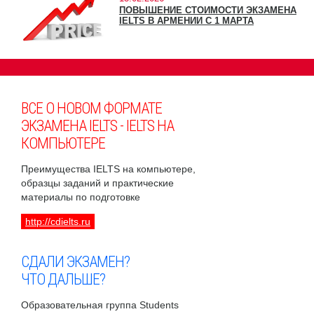
ПОВЫШЕНИЕ СТОИМОСТИ ЭКЗАМЕНА
IELTS В АРМЕНИИ С 1 МАРТА
ВСЕ О НОВОМ ФОРМАТЕ
ЭКЗАМЕНА IELTS - IELTS НА
КОМПЬЮТЕРЕ
Преимущества IELTS на компьютере,
образцы заданий и практические
материалы по подготовке
http://cdielts.ru
СДАЛИ ЭКЗАМЕН?
ЧТО ДАЛЬШЕ?
Образовательная группа Students