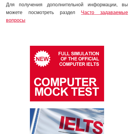
Для получения дополнительной информации, вы
можете посмотреть раздел
Часто задаваемые
вопросы