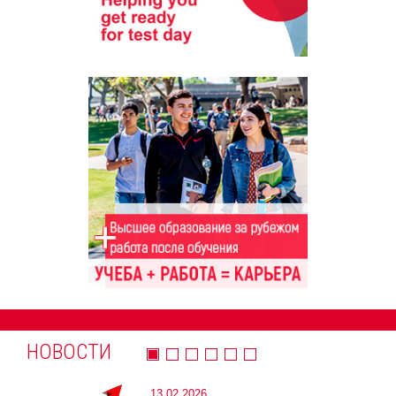
НОВОСТИ
13.02.2026