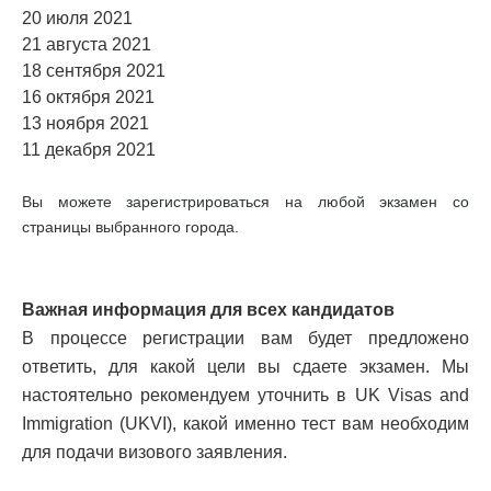
20 июля 2021
21 августа 2021
18 сентября 2021
16 октября 2021
13 ноября 2021
11 декабря 2021
Вы можете зарегистрироваться на любой экзамен со
страницы выбранного города.
Важная информация для всех кандидатов
В процессе регистрации вам будет предложено
ответить, для какой цели вы сдаете экзамен. Мы
настоятельно рекомендуем уточнить в UK Visas and
Immigration (UKVI), какой именно тест вам необходим
для подачи визового заявления.