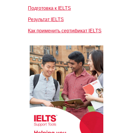
Подготовка к IELTS
Результат IELTS
Как применить сертификат IELTS