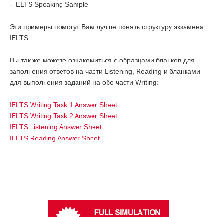
- IELTS Speaking Sample
Эти примеры помогут Вам лучше понять структуру экзамена
IELTS.
Вы так же можете ознакомиться с образцами бланков для
заполнения ответов на части Listening, Reading и бланками
для выполнения заданий на обе части Writing:
IELTS Writing Task 1 Answer Sheet
IELTS Writing Task 2 Answer Sheet
IELTS Listening Answer Sheet
IELTS Reading Answer Sheet