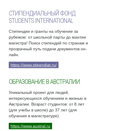
СТИПЕНДИАЛЬНЫЙ ФОНД
STUDENTS INTERNATIONAL
Стипендии и гранты на обучение за
рубежом: от школьной парты до мантии
магистра! Поиск стипендий по странам и
прозрачный путь подачи документов он-
лайн.
https://www.stipendiat.ru/
ОБРАЗОВАНИЕ В АВСТРАЛИИ
Уникальный проект для людей,
интересующихся обучением и жизнью в
Австралии. Возраст студентов: от 8 лет
(для учебы в школе) до 37 лет (для
обучения в магистратуре).
https://www.austral.ru