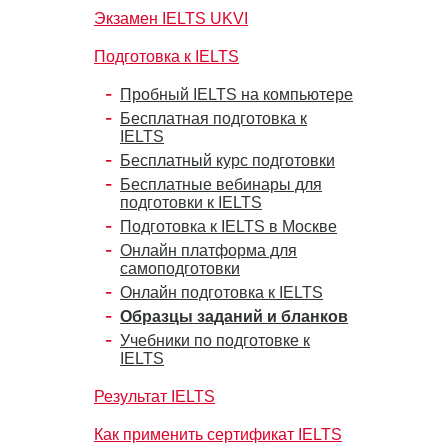
Экзамен IELTS UKVI
Подготовка к IELTS
Пробный IELTS на компьютере
Бесплатная подготовка к
IELTS
Бесплатный курс подготовки
Бесплатные вебинары для
подготовки к IELTS
Подготовка к IELTS в Москве
Онлайн платформа для
самоподготовки
Онлайн подготовка к IELTS
Образцы заданий и бланков
Учебники по подготовке к
IELTS
Результат IELTS
Как применить сертификат IELTS