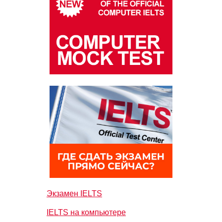
Экзамен IELTS
IELTS на компьютере