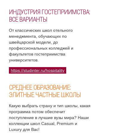
ИНДУСТРИЯ ГОСТЕПРИИМСТВА:
ВСЕ ВАРИАНТЫ
От классических школ отельного
менеджмента, обучающих по
швейцарской модели, до
профессиональных колледжей и
факультетов гостеприимства
университетов.
https://studinter.ru/hospitality
СРЕДНЕЕ ОБРАЗОВАНИЕ:
ЭЛИТНЫЕ ЧАСТНЫЕ ШКОЛЫ
Какую выбрать страну и тип школы, какая
программа потом обеспечит
поступление в лучшие вузы мира? Наши
коллекции школ Casual, Premium и
Luxury для Вас!