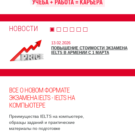
НОВОСТИ
13.02.2026
ПОВЫШЕНИЕ СТОИМОСТИ ЭКЗАМЕНА
IELTS В АРМЕНИИ С 1 МАРТА
ВСЕ О НОВОМ ФОРМАТЕ
ЭКЗАМЕНА IELTS - IELTS НА
КОМПЬЮТЕРЕ
Преимущества IELTS на компьютере,
образцы заданий и практические
материалы по подготовке