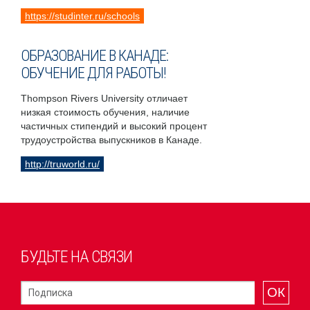
https://studinter.ru/schools
ОБРАЗОВАНИЕ В КАНАДЕ:
ОБУЧЕНИЕ ДЛЯ РАБОТЫ!
Thompson Rivers University отличает
низкая стоимость обучения, наличие
частичных стипендий и высокий процент
трудоустройства выпускников в Канаде.
http://truworld.ru/
БУДЬТЕ НА СВЯЗИ
ОК