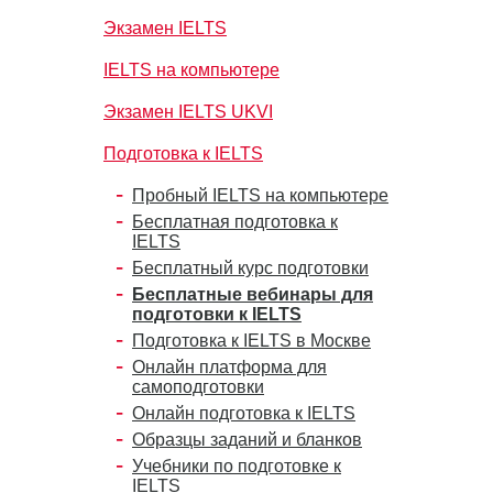
Экзамен IELTS
IELTS на компьютере
Экзамен IELTS UKVI
Подготовка к IELTS
Пробный IELTS на компьютере
Бесплатная подготовка к
IELTS
Бесплатный курс подготовки
Бесплатные вебинары для
подготовки к IELTS
Подготовка к IELTS в Москве
Онлайн платформа для
самоподготовки
Онлайн подготовка к IELTS
Образцы заданий и бланков
Учебники по подготовке к
IELTS