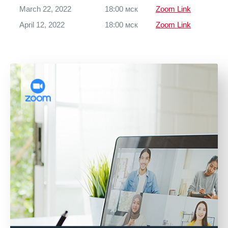
March 22, 2022
18:00 мск
Zoom Link
April 12, 2022
18:00 мск
Zoom Link