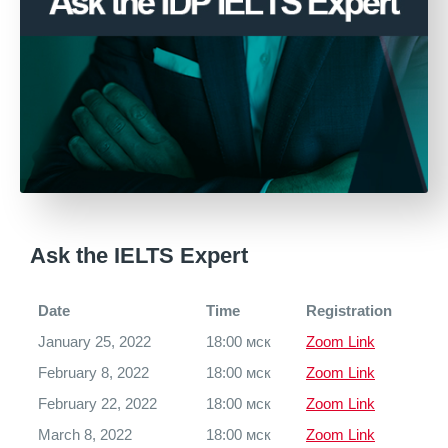
Ask the IELTS Expert
Date
Time
Registration
January 25, 2022
18:00 мск
Zoom Link
February 8, 2022
18:00 мск
Zoom Link
February 22, 2022
18:00 мск
Zoom Link
March 8, 2022
18:00 мск
Zoom Link