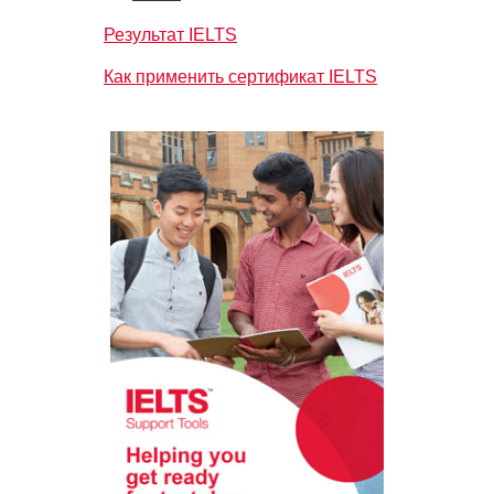
Результат IELTS
Как применить сертификат IELTS