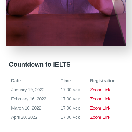
Countdown to IELTS
Date
Time
Registration
January 19, 2022
17:00 мск
Zoom Link
February 16, 2022
17:00 мск
Zoom Link
March 16, 2022
17:00 мск
Zoom Link
April 20, 2022
17:00 мск
Zoom Link