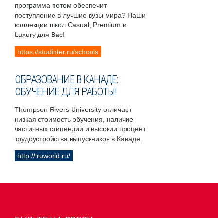
программа потом обеспечит
поступление в лучшие вузы мира? Наши
коллекции школ Casual, Premium и
Luxury для Вас!
https://studinter.ru/schools
ОБРАЗОВАНИЕ В КАНАДЕ:
ОБУЧЕНИЕ ДЛЯ РАБОТЫ!
Thompson Rivers University отличает
низкая стоимость обучения, наличие
частичных стипендий и высокий процент
трудоустройства выпускников в Канаде.
http://truworld.ru/