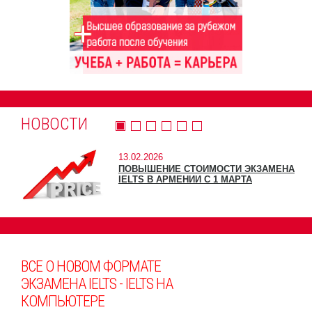
НОВОСТИ
13.02.2026
ПОВЫШЕНИЕ СТОИМОСТИ ЭКЗАМЕНА
IELTS В АРМЕНИИ С 1 МАРТА
ВСЕ О НОВОМ ФОРМАТЕ
ЭКЗАМЕНА IELTS - IELTS НА
КОМПЬЮТЕРЕ