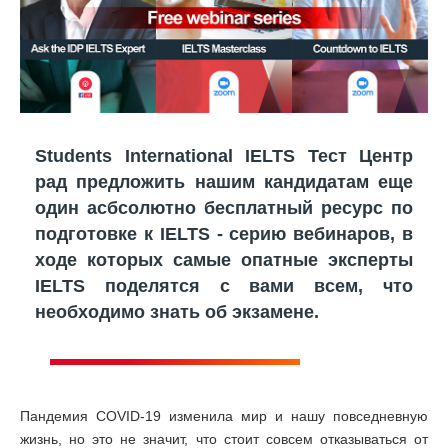
Students International IELTS Тест Центр
рад предложить нашим кандидатам еще
один асбсолютно бесплатный ресурс по
подготовке к IELTS - серию вебинаров, в
ходе которых самые опатные эксперты
IELTS поделятся с вами всем, что
необходимо знать об экзамене.
Пандемия COVID-19 изменила мир и нашу повседневную
жизнь, но это не значит, что стоит совсем отказываться от