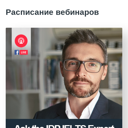
Расписание вебинаров