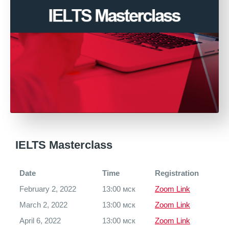
IELTS Masterclass
Date
Time
Registration
February 2, 2022
13:00 мск
Zoom Link
March 2, 2022
13:00 мск
Zoom Link
April 6, 2022
13:00 мск
Zoom Link