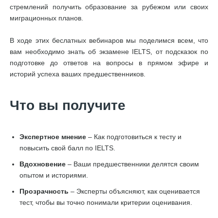
стремлений получить образование за рубежом или своих
миграционных планов.
В ходе этих беслатных вебинаров мы поделимся всем, что
вам необходимо знать об экзамене IELTS, от подсказок по
подготовке до ответов на вопросы в прямом эфире и
историй успеха ваших предшественников.
Что вы получите
Экспертное мнение
– Как подготовиться к тесту и
повысить свой балл по IELTS.
Вдохновение
– Ваши предшественники делятся своим
опытом и историями.
Прозрачность
– Эксперты объясняют, как оценивается
тест, чтобы вы точно понимали критерии оценивания.