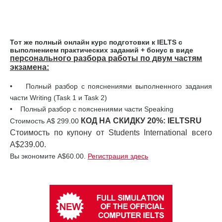
Тот же полный онлайн курс подготовки к IELTS с
выполнением практических заданий + бонус в виде
персонального разбора работы по двум частям
экзамена:
• Полный разбор с пояснениями выполненного задания
части Writing (Task 1 и Task 2)
• Полный разбор с пояснениями части Speaking
КОД НА СКИДКУ 20%:
IELTSRU
Стоимость А$ 299.00
Стоимость по купону от Students International всего
A$239.00.
Вы экономите A$60.00.
Регистрация здесь