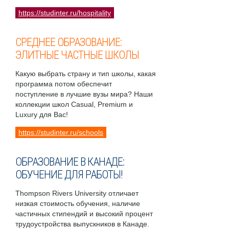
https://studinter.ru/hospitality
СРЕДНЕЕ ОБРАЗОВАНИЕ:
ЭЛИТНЫЕ ЧАСТНЫЕ ШКОЛЫ
Какую выбрать страну и тип школы, какая
программа потом обеспечит
поступление в лучшие вузы мира? Наши
коллекции школ Casual, Premium и
Luxury для Вас!
https://studinter.ru/schools
ОБРАЗОВАНИЕ В КАНАДЕ:
ОБУЧЕНИЕ ДЛЯ РАБОТЫ!
Thompson Rivers University отличает
низкая стоимость обучения, наличие
частичных стипендий и высокий процент
трудоустройства выпускников в Канаде.