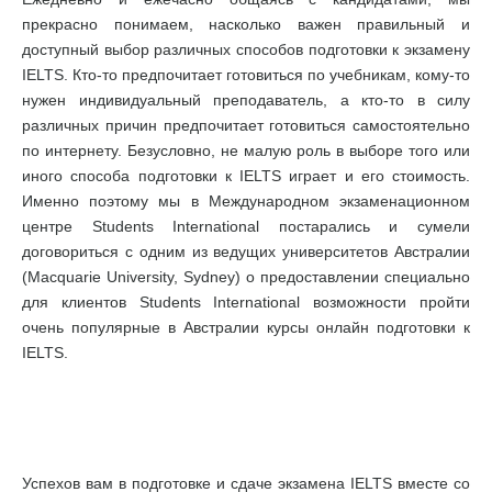
прекрасно понимаем, насколько важен правильный и
доступный выбор различных способов подготовки к экзамену
IELTS. Кто-то предпочитает готовиться по учебникам, кому-то
нужен индивидуальный преподаватель, а кто-то в силу
различных причин предпочитает готовиться самостоятельно
по интернету. Безусловно, не малую роль в выборе того или
иного способа подготовки к IELTS играет и его стоимость.
Именно поэтому мы в Международном экзаменационном
центре Students International постарались и сумели
договориться с одним из ведущих университетов Австралии
(Macquarie University, Sydney) о предоставлении специально
для клиентов Students International возможности пройти
очень популярные в Австралии курсы онлайн подготовки к
IELTS.
Успехов вам в подготовке и сдаче экзамена IELTS вместе со