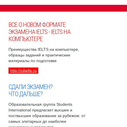
ВСЕ О НОВОМ ФОРМАТЕ
ЭКЗАМЕНА IELTS - IELTS НА
КОМПЬЮТЕРЕ
Преимущества IELTS на компьютере,
образцы заданий и практические
материалы по подготовке
http://cdielts.ru
СДАЛИ ЭКЗАМЕН?
ЧТО ДАЛЬШЕ?
Образовательная группа Students
International предлагает высшее и
поствысшее образование за рубежом: от
самых элитарных до наиболее