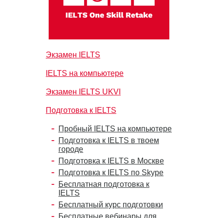
Экзамен IELTS
IELTS на компьютере
Экзамен IELTS UKVI
Подготовка к IELTS
Пробный IELTS на компьютере
Подготовка к IELTS в твоем
городе
Подготовка к IELTS в Москве
Подготовка к IELTS по Skype
Бесплатная подготовка к
IELTS
Бесплатный курс подготовки
Бесплатные вебинары для