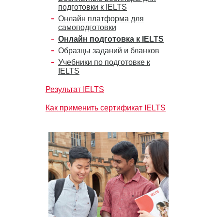
подготовки к IELTS
Онлайн платформа для
самоподготовки
Онлайн подготовка к IELTS
Образцы заданий и бланков
Учебники по подготовке к
IELTS
Результат IELTS
Как применить сертификат IELTS