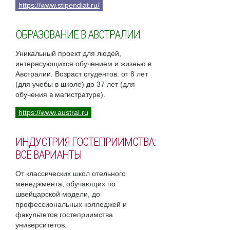
https://www.stipendiat.ru/
ОБРАЗОВАНИЕ В АВСТРАЛИИ
Уникальный проект для людей,
интересующихся обучением и жизнью в
Австралии. Возраст студентов: от 8 лет
(для учебы в школе) до 37 лет (для
обучения в магистратуре).
https://www.austral.ru
ИНДУСТРИЯ ГОСТЕПРИИМСТВА:
ВСЕ ВАРИАНТЫ
От классических школ отельного
менеджмента, обучающих по
швейцарской модели, до
профессиональных колледжей и
факультетов гостеприимства
университетов.