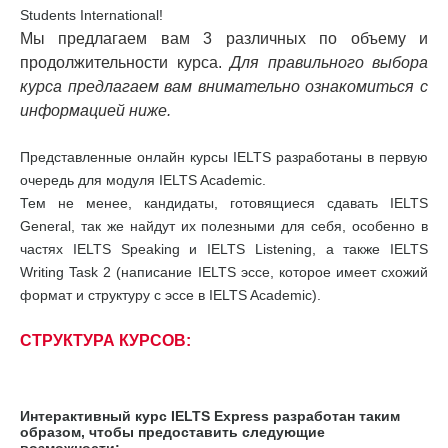
Students International!
Мы предлагаем вам 3 различных по объему и
продолжительности курса.
Для правильного выбора
курса предлагаем вам внимательно ознакомиться с
информацией ниже.
Представленные онлайн курсы IELTS разработаны в первую
очередь для модуля IELTS Academic.
Тем не менее, кандидаты, готовящиеся сдавать IELTS
General, так же найдут их полезными для себя, особенно в
частях IELTS Speaking и IELTS Listening, а также IELTS
Writing Task 2 (написание IELTS эссе, которое имеет схожий
формат и структуру с эссе в IELTS Academic).
СТРУКТУРА КУРСОВ:
Интерактивный курс IELTS Express разработан таким
образом, чтобы предоставить следующие