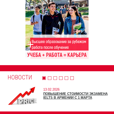
НОВОСТИ
13.02.2026
ПОВЫШЕНИЕ СТОИМОСТИ ЭКЗАМЕНА
IELTS В АРМЕНИИ С 1 МАРТА