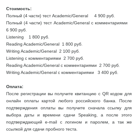
Стоимость:
Полный (4 части) тест Academic/General 4 900 руб.
Полный (4 части) тест Academic/General с комментариями
6 900 руб.
Listening 1 800 руб.
Reading Academic/General 1 800 руб.
Writing Academic/General 2 100 руб.
Listening с комментариями 2 700 руб.
Reading Academic/General с комментариями 2 700 руб.
Writing Academic/General с комментариями 3 400 руб.
Оплата:
После регистрации вы получите квитанцию с QR кодом для
онлайн оплаты картой любого российского банка. После
подтверждения оплаты вы получите сначала ссылку для
выбора даты и времени сдачи Speaking, а после этого
подтверждающий e-mail с логином и паролем, а так же
ссылкой для сдачи пробного теста.