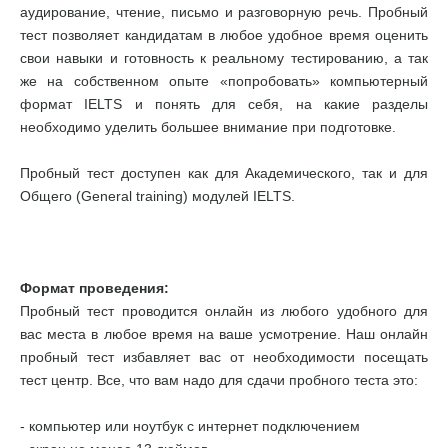
аудирование, чтение, письмо и разговорную речь. Пробный
тест позволяет кандидатам в любое удобное время оценить
свои навыки и готовность к реальному тестированию, а так
же на собственном опыте «попробовать» компьютерный
формат IELTS и понять для себя, на какие разделы
необходимо уделить большее внимание при подготовке.
Пробный тест доступен как для Академического, так и для
Общего (General training) модулей IELTS.
Формат проведения:
Пробный тест проводится онлайн из любого удобного для
вас места в любое время на ваше усмотрение. Наш онлайн
пробный тест избавляет вас от необходимости посещать
тест центр. Все, что вам надо для сдачи пробного теста это:
- компьютер или ноутбук с интернет подключением