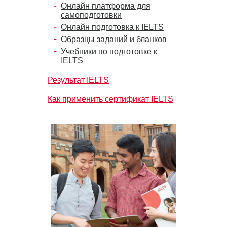
Онлайн платформа для
самоподготовки
Онлайн подготовка к IELTS
Образцы заданий и бланков
Учебники по подготовке к
IELTS
Результат IELTS
Как применить сертификат IELTS