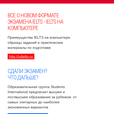
ВСЕ О НОВОМ ФОРМАТЕ
ЭКЗАМЕНА IELTS - IELTS НА
КОМПЬЮТЕРЕ
Преимущества IELTS на компьютере,
образцы заданий и практические
материалы по подготовке
http://cdielts.ru
СДАЛИ ЭКЗАМЕН?
ЧТО ДАЛЬШЕ?
Образовательная группа Students
International предлагает высшее и
поствысшее образование за рубежом: от
самых элитарных до наиболее
экономичных вариантов