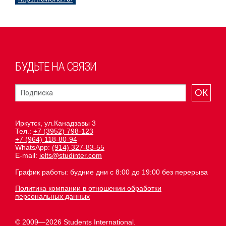
БУДЬТЕ НА СВЯЗИ
ОК
Иркутск, ул.Канадзавы 3
Тел.:
+7 (3952) 798-123
+7 (964) 118-80-94
WhatsApp:
(914) 327-83-55
E-mail:
ielts@studinter.com
График работы: будние дни с 8:00 до 19:00 без перерыва
Политика компании в отношении обработки
персональных данных
© 2009—2026 Students International.