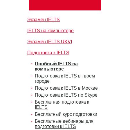
Экзамен IELTS
IELTS на компьютере
Экзамен IELTS UKVI
Подготовка к IELTS
Пробный IELTS на
компьютере
Подготовка к IELTS в твоем
городе
Подготовка к IELTS в Москве
Подготовка к IELTS по Skype
Бесплатная подготовка к
IELTS
Бесплатный курс подготовки
Бесплатные вебинары для
подготовки к IELTS