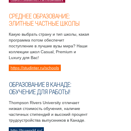
СРЕДНЕЕ ОБРАЗОВАНИЕ:
ЭЛИТНЫЕ ЧАСТНЫЕ ШКОЛЫ
Какую выбрать страну и тип школы, какая
программа потом обеспечит
поступление в лучшие вузы мира? Наши
коллекции школ Casual, Premium и
Luxury для Вас!
https://studinter.ru/schools
ОБРАЗОВАНИЕ В КАНАДЕ:
ОБУЧЕНИЕ ДЛЯ РАБОТЫ!
Thompson Rivers University отличает
низкая стоимость обучения, наличие
частичных стипендий и высокий процент
трудоустройства выпускников в Канаде.
http://truworld.ru/