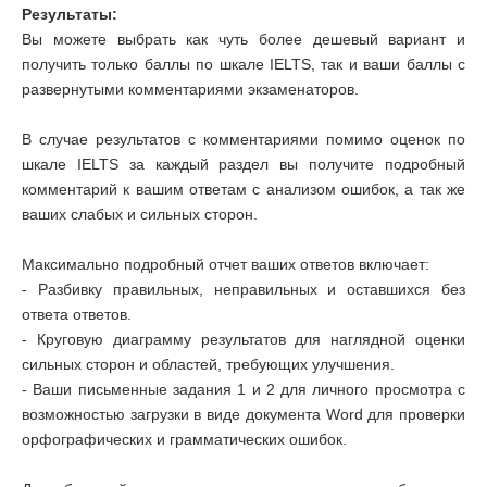
Результаты:
Вы можете выбрать как чуть более дешевый вариант и
получить только баллы по шкале IELTS, так и ваши баллы с
развернутыми комментариями экзаменаторов.
В случае результатов с комментариями помимо оценок по
шкале IELTS за каждый раздел вы получите подробный
комментарий к вашим ответам с анализом ошибок, а так же
ваших слабых и сильных сторон.
Максимально подробный отчет ваших ответов включает:
- Разбивку правильных, неправильных и оставшихся без
ответа ответов.
- Круговую диаграмму результатов для наглядной оценки
сильных сторон и областей, требующих улучшения.
- Ваши письменные задания 1 и 2 для личного просмотра с
возможностью загрузки в виде документа Word для проверки
орфографических и грамматических ошибок.