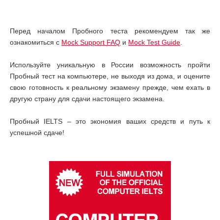
Перед началом Пробного теста рекомендуем так же
ознакомиться с
Mock Support FAQ
и
Mock Test Guide
.
Используйте уникальную в России возможность пройти
Пробный тест на компьютере, не выходя из дома, и оцените
свою готовность к реальному экзамену прежде, чем ехать в
другую страну для сдачи настоящего экзамена.
Пробный IELTS – это экономия ваших средств и путь к
успешной сдаче!